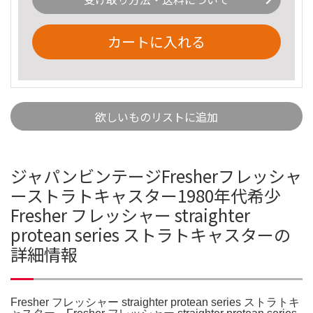
カートに入れる
欲しいものリストに追加
ジャパンビンテージFresherフレッシャ
ーストラトキャスター1980年代希少
Fresher フレッシャー straighter
protean series ストラトキャスターの
詳細情報
Fresher フレッシャー straighter protean series ストラトキ