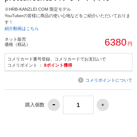
※HRB-KANZLEI.COM 限定モデル
YouTuberの皆様に商品の使い心地などをご紹介いただいておりま
す！
紹介動画はこちら
ネット販売
6380
円
価格（税込）
コメリカード番号登録、コメリカードでお支払いで
コメリポイント ：
8ポイント獲得
コメリポイントについて
購入個数