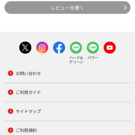
レビューを書く
ハード&
パワー
グリーン
お問い合わせ
ご利用ガイド
サイトマップ
ご利用規約