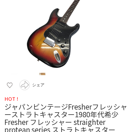
シェア
HOT !
ジャパンビンテージFresherフレッシャ
ーストラトキャスター1980年代希少
Fresher フレッシャー straighter
protean series ストラトキャスター