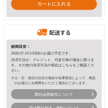
カートに入れる
配送する
納期目安：
2026.07.19 5:53頃のお届け予定です。
決済方法が、クレジット、代金引換の場合に限りま
す。その他の決済方法の場合は
こちら
をご確認くだ
さい。
※土・日・祝日の注文の場合や在庫状況によって、商品
のお届けにお時間をいただく場合がございます。
即日出荷条件について
受け取り方法・送料について