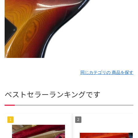
同じカテゴリの 商品を探す
ベストセラーランキングです