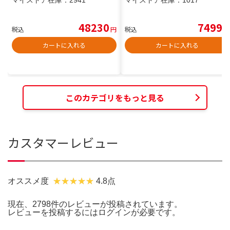
48230
7499
税込
円
税込
円
カートに入れる
カートに入れる
このカテゴリをもっと見る
カスタマーレビュー
オススメ度
4.8点
現在、2798件のレビューが投稿されています。
レビューを投稿するには
ログイン
が必要です。