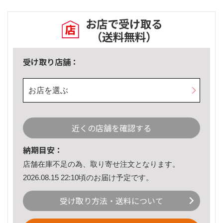
お店で受け取る
（送料無料）
受け取り店舗：
お店を選ぶ
近くの店舗を確認する
納期目安：
店舗在庫不足の為、取り寄せ注文となります。
2026.08.15 22:10頃のお届け予定です。
受け取り方法・送料について