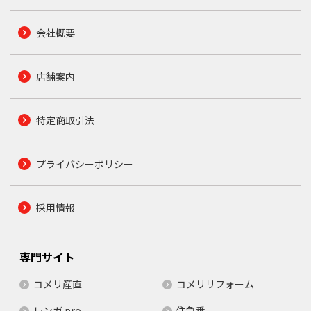
会社概要
店舗案内
特定商取引法
プライバシーポリシー
採用情報
専門サイト
コメリ産直
コメリリフォーム
レンガ.pro
住急番