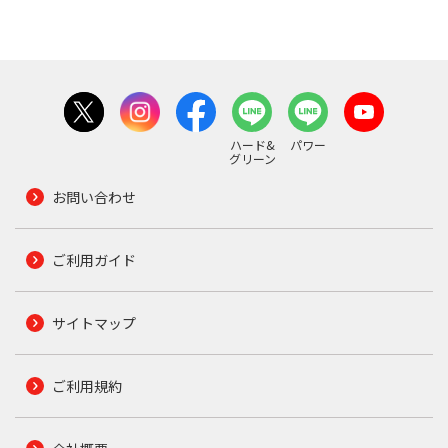
ハード&
パワー
グリーン
お問い合わせ
ご利用ガイド
サイトマップ
ご利用規約