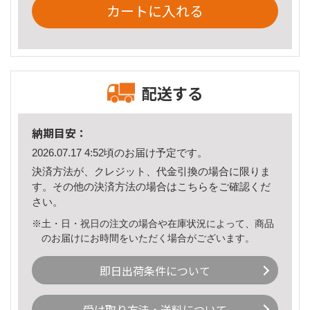
カートに入れる
配送する
納期目安：
2026.07.17 4:52頃のお届け予定です。
決済方法が、クレジット、代金引換の場合に限りま
す。その他の決済方法の場合は
こちら
をご確認くだ
さい。
※土・日・祝日の注文の場合や在庫状況によって、商品
のお届けにお時間をいただく場合がございます。
即日出荷条件について
受け取り方法・送料について