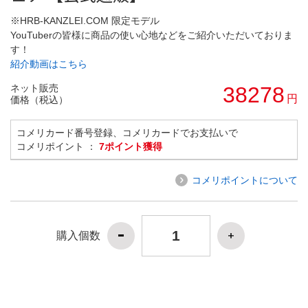
※HRB-KANZLEI.COM 限定モデル
YouTuberの皆様に商品の使い心地などをご紹介いただいておりま
す！
紹介動画はこちら
ネット販売
38278
円
価格（税込）
コメリカード番号登録、コメリカードでお支払いで
コメリポイント ：
7ポイント獲得
コメリポイントについて
購入個数