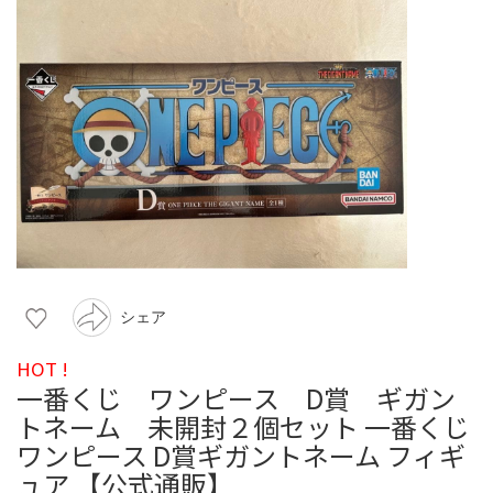
シェア
HOT !
一番くじ ワンピース D賞 ギガン
トネーム 未開封２個セット 一番くじ
ワンピース D賞ギガントネーム フィギ
ュア 【公式通販】