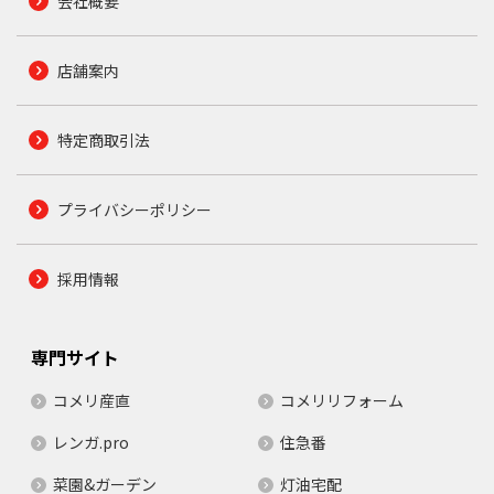
会社概要
店舗案内
特定商取引法
プライバシーポリシー
採用情報
専門サイト
コメリ産直
コメリリフォーム
レンガ.pro
住急番
菜園&ガーデン
灯油宅配