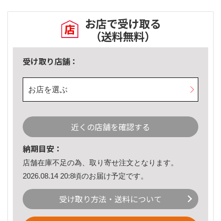
お店で受け取る
（送料無料）
受け取り店舗：
お店を選ぶ
近くの店舗を確認する
納期目安：
店舗在庫不足の為、取り寄せ注文となります。
2026.08.14 20:8頃のお届け予定です。
受け取り方法・送料について