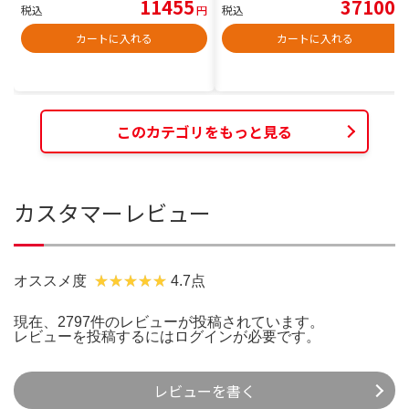
11455
37100
税込
円
税込
円
カートに入れる
カートに入れる
このカテゴリをもっと見る
カスタマーレビュー
オススメ度
4.7点
現在、2797件のレビューが投稿されています。
レビューを投稿するには
ログイン
が必要です。
レビューを書く