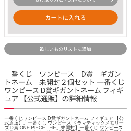
カートに入れる
欲しいものリストに追加
一番くじ ワンピース D賞 ギガン
トネーム 未開封２個セット 一番くじ
ワンピース D賞ギガントネーム フィギ
ュア 【公式通販】の詳細情報
一番くじワンピース D賞ギガントネーム フィギュア 【公
式通販】。一番くじ ワンピース ドラマティックメモリー
ズ D賞 ONE PIECE THE。未開封】一番くじ ワンピース