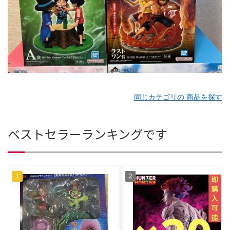
同じカテゴリの 商品を探す
ベストセラーランキングです