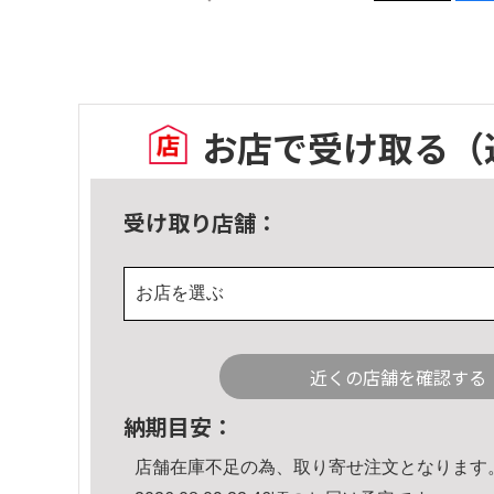
お店で受け取る
（
受け取り店舗：
お店を選ぶ
近くの店舗を確認する
納期目安：
店舗在庫不足の為、取り寄せ注文となります