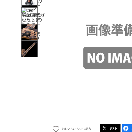
欲しいものリストに追加