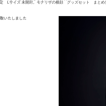
N 限定 Lサイズ 未開封。モナリザの横顔 グッズセット まとめ