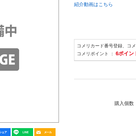
紹介動画はこちら
コメリカード番号登録、コ
6ポイン
コメリポイント ：
購入個数