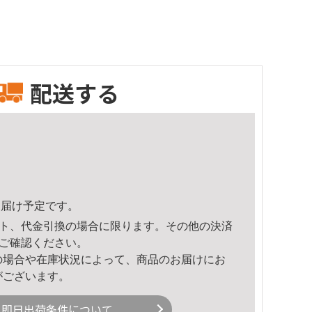
配送する
1頃のお届け予定です。
ト、代金引換の場合に限ります。その他の決済
ご確認ください。
の場合や在庫状況によって、商品のお届けにお
がございます。
即日出荷条件について