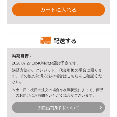
カートに入れる
配送する
納期目安：
2026.07.27 10:46頃のお届け予定です。
決済方法が、クレジット、代金引換の場合に限りま
す。その他の決済方法の場合は
こちら
をご確認くだ
さい。
※土・日・祝日の注文の場合や在庫状況によって、商品
のお届けにお時間をいただく場合がございます。
即日出荷条件について