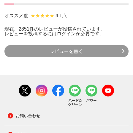
オススメ度
4.1点
現在、2851件のレビューが投稿されています。
レビューを投稿するには
ログイン
が必要です。
レビューを書く
ハード&
パワー
グリーン
お問い合わせ