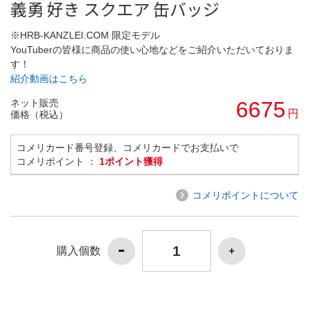
義勇 好き スクエア 缶バッジ
※HRB-KANZLEI.COM 限定モデル
YouTuberの皆様に商品の使い心地などをご紹介いただいておりま
す！
紹介動画はこちら
ネット販売
6675
円
価格（税込）
コメリカード番号登録、コメリカードでお支払いで
コメリポイント ：
1ポイント獲得
コメリポイントについて
購入個数