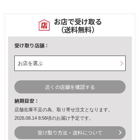
お店で受け取る
（送料無料）
受け取り店舗：
お店を選ぶ
近くの店舗を確認する
納期目安：
店舗在庫不足の為、取り寄せ注文となります。
2026.08.14 8:56頃のお届け予定です。
受け取り方法・送料について