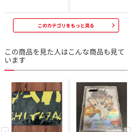
このカテゴリをもっと見る
この商品を見た人はこんな商品も見て
います