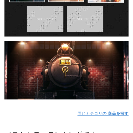
同じカテゴリの 商品を探す