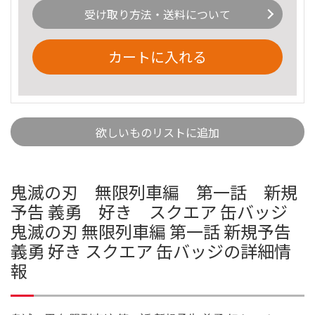
受け取り方法・送料について
カートに入れる
欲しいものリストに追加
鬼滅の刃 無限列車編 第一話 新規
予告 義勇 好き スクエア 缶バッジ
鬼滅の刃 無限列車編 第一話 新規予告
義勇 好き スクエア 缶バッジの詳細情
報