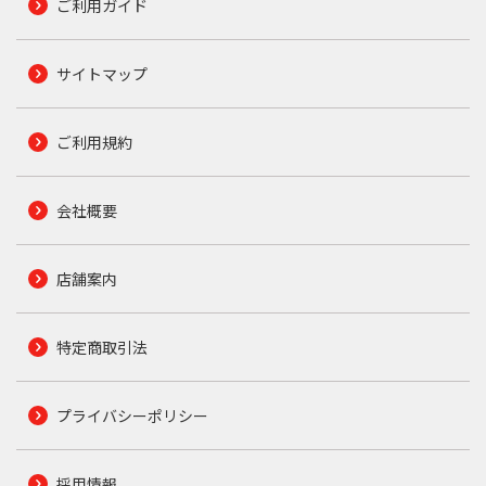
ご利用ガイド
サイトマップ
ご利用規約
会社概要
店舗案内
特定商取引法
プライバシーポリシー
採用情報