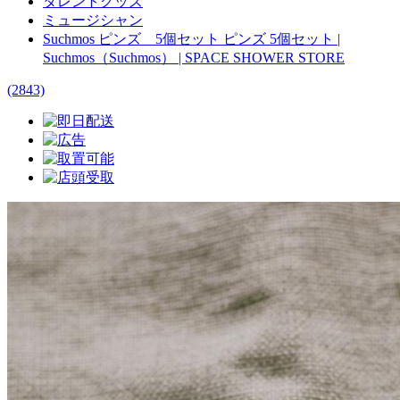
タレントグッズ
ミュージシャン
Suchmos ピンズ 5個セット ピンズ 5個セット |
Suchmos（Suchmos） | SPACE SHOWER STORE
(2843)