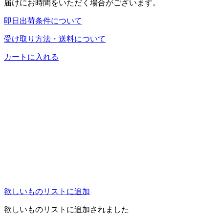
届けにお時間をいただく場合がございます。
即日出荷条件について
受け取り方法・送料について
カートに入れる
欲しいものリストに追加
欲しいものリストに追加されました