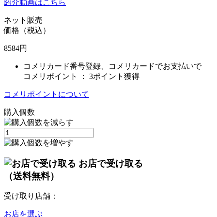
紹介動画はこちら
ネット販売
価格（税込）
8584
円
コメリカード番号登録、コメリカードでお支払いで
コメリポイント ：
3ポイント獲得
コメリポイントについて
購入個数
お店で受け取る
（送料無料）
受け取り店舗：
お店を選ぶ