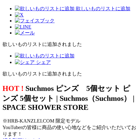
欲しいものリストに追加
欲しいものリストに追加されました
シェア
欲しいものリストに追加されました
HOT !
Suchmos ピンズ 5個セット ピ
ンズ 5個セット | Suchmos（Suchmos） |
SPACE SHOWER STORE
※HRB-KANZLEI.COM 限定モデル
YouTuberの皆様に商品の使い心地などをご紹介いただいてお
ります！