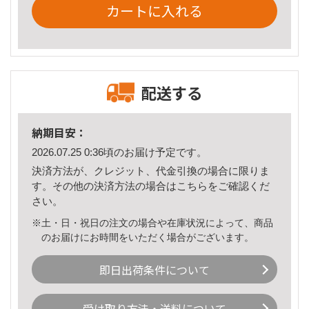
カートに入れる
配送する
納期目安：
2026.07.25 0:36頃のお届け予定です。
決済方法が、クレジット、代金引換の場合に限りま
す。その他の決済方法の場合は
こちら
をご確認くだ
さい。
※土・日・祝日の注文の場合や在庫状況によって、商品
のお届けにお時間をいただく場合がございます。
即日出荷条件について
受け取り方法・送料について