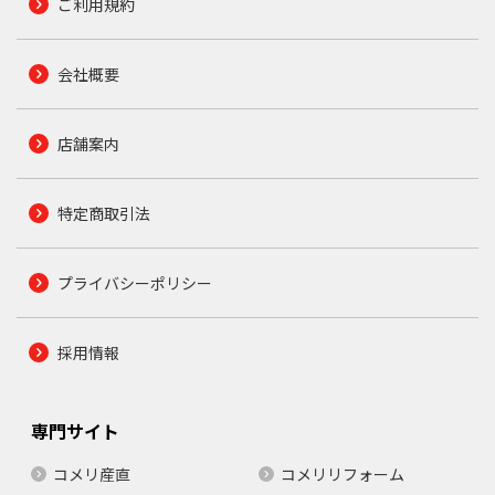
ご利用規約
会社概要
店舗案内
特定商取引法
プライバシーポリシー
採用情報
専門サイト
コメリ産直
コメリリフォーム