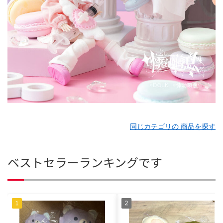
同じカテゴリの 商品を探す
ベストセラーランキングです