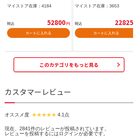
マイストア在庫：
4184
マイストア在庫：
3653
52800
22825
税込
円
税込
円
カートに入れる
カートに入れる
このカテゴリをもっと見る
カスタマーレビュー
オススメ度
4.1点
現在、2841件のレビューが投稿されています。
レビューを投稿するには
ログイン
が必要です。