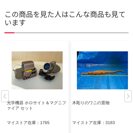
この商品を見た人はこんな商品も見て
います
光学機器 ホロサイト＆マグニフ
木彫りのワニの置物
ァイア セット
マイストア在庫：
1765
マイストア在庫：
3183