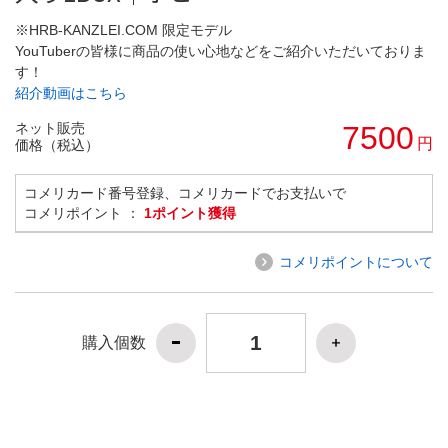
※HRB-KANZLEI.COM 限定モデル
YouTuberの皆様に商品の使い心地などをご紹介いただいておりま
す！
紹介動画はこちら
ネット販売
7500
円
価格（税込）
コメリカード番号登録、コメリカードでお支払いで
コメリポイント ：
1ポイント獲得
コメリポイントについて
購入個数