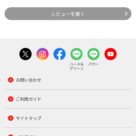
レビューを書く
ハード&
パワー
グリーン
お問い合わせ
ご利用ガイド
サイトマップ