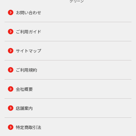
グリーン
お問い合わせ
ご利用ガイド
サイトマップ
ご利用規約
会社概要
店舗案内
特定商取引法