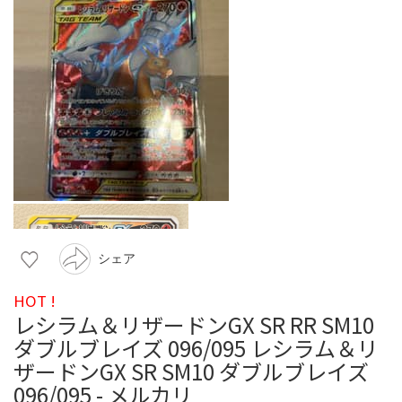
シェア
HOT !
レシラム＆リザードンGX SR RR SM10
ダブルブレイズ 096/095 レシラム＆リ
ザードンGX SR SM10 ダブルブレイズ
096/095 - メルカリ