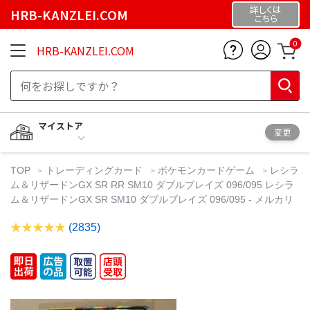
詳しくは
HRB-KANZLEI.COM
こちら
0
HRB-KANZLEI.COM
マイストア
変更
TOP
トレーディングカード
ポケモンカードゲーム
レシラ
ム＆リザードンGX SR RR SM10 ダブルブレイズ 096/095 レシラ
ム＆リザードンGX SR SM10 ダブルブレイズ 096/095 - メルカリ
(2835)