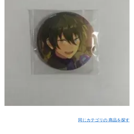
同じカテゴリの 商品を探す