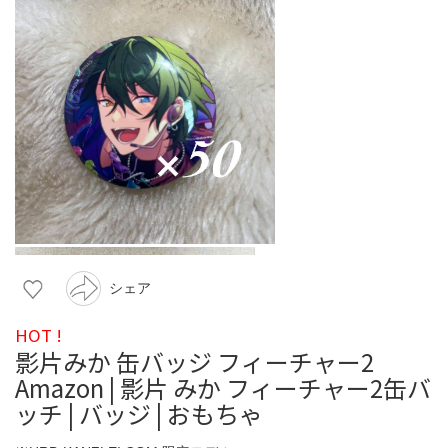
シェア
HOT !
影片みか 缶バッジ フィーチャー2
Amazon | 影片 みか フィーチャー2缶バ
ッチ | バッジ | おもちゃ