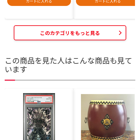
カートに入れる
カートに入れる
このカテゴリをもっと見る
この商品を見た人はこんな商品も見て
います