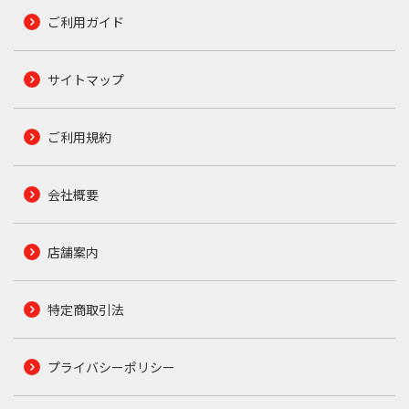
ご利用ガイド
サイトマップ
ご利用規約
会社概要
店舗案内
特定商取引法
プライバシーポリシー