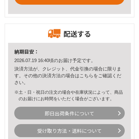
配送する
納期目安：
2026.07.19 16:40頃のお届け予定です。
決済方法が、クレジット、代金引換の場合に限りま
す。その他の決済方法の場合は
こちら
をご確認くだ
さい。
※土・日・祝日の注文の場合や在庫状況によって、商品
のお届けにお時間をいただく場合がございます。
即日出荷条件について
受け取り方法・送料について