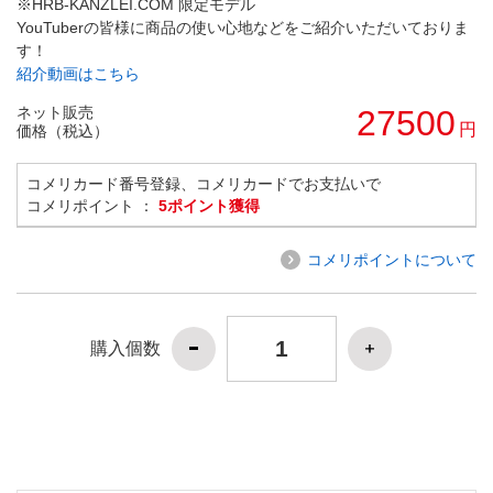
※HRB-KANZLEI.COM 限定モデル
YouTuberの皆様に商品の使い心地などをご紹介いただいておりま
す！
紹介動画はこちら
ネット販売
27500
円
価格（税込）
コメリカード番号登録、コメリカードでお支払いで
コメリポイント ：
5ポイント獲得
コメリポイントについて
購入個数