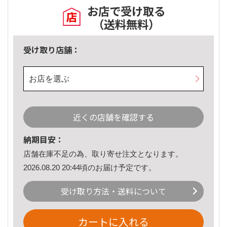
お店で受け取る
（送料無料）
受け取り店舗：
お店を選ぶ
近くの店舗を確認する
納期目安：
店舗在庫不足の為、取り寄せ注文となります。
2026.08.20 20:44頃のお届け予定です。
受け取り方法・送料について
カートに入れる