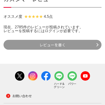
オススメ度
4.5点
現在、2785件のレビューが投稿されています。
レビューを投稿するには
ログイン
が必要です。
レビューを書く
ハード&
パワー
グリーン
お問い合わせ