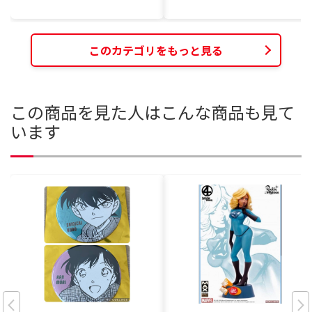
このカテゴリをもっと見る
この商品を見た人はこんな商品も見て
います