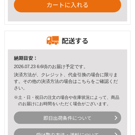
カートに入れる
配送する
納期目安：
2026.07.23 6:6頃のお届け予定です。
決済方法が、クレジット、代金引換の場合に限りま
す。その他の決済方法の場合は
こちら
をご確認くだ
さい。
※土・日・祝日の注文の場合や在庫状況によって、商品
のお届けにお時間をいただく場合がございます。
即日出荷条件について
受け取り方法・送料について