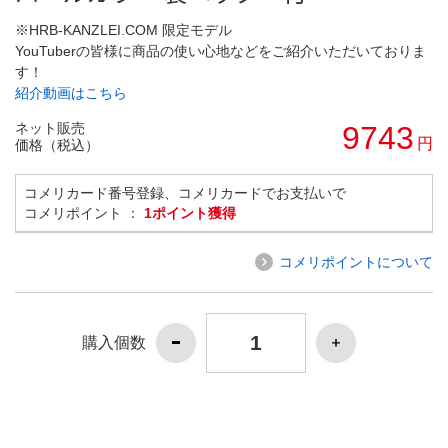
※HRB-KANZLEI.COM 限定モデル
YouTuberの皆様に商品の使い心地などをご紹介いただいておりま
す！
紹介動画はこちら
ネット販売
9743
円
価格（税込）
コメリカード番号登録、コメリカードでお支払いで
コメリポイント ：
1ポイント獲得
コメリポイントについて
購入個数