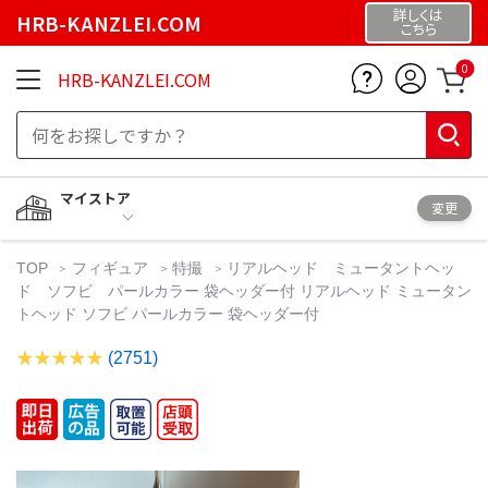
詳しくは
HRB-KANZLEI.COM
こちら
0
HRB-KANZLEI.COM
マイストア
変更
TOP
フィギュア
特撮
リアルヘッド ミュータントヘッ
ド ソフビ パールカラー 袋ヘッダー付 リアルヘッド ミュータン
トヘッド ソフビ パールカラー 袋ヘッダー付
(2751)