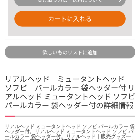
カートに入れる
欲しいものリストに追加
リアルヘッド ミュータントヘッド
ソフビ パールカラー 袋ヘッダー付 リ
アルヘッド ミュータントヘッド ソフビ
パールカラー 袋ヘッダー付の詳細情報
リアルヘッド ミュータントヘッド ソフビ パールカラー 袋
ヘッダー付。リアルヘッド ミュータントヘッド ソフビ パ
ールカラー 袋ヘッダー付。リアルヘッド｜販売グッズ一