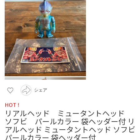
シェア
HOT !
リアルヘッド ミュータントヘッド
ソフビ パールカラー 袋ヘッダー付 リ
アルヘッド ミュータントヘッド ソフビ
パールカラー 袋ヘッダー付