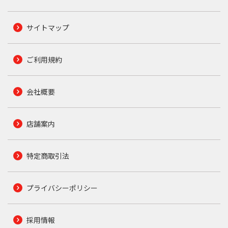
サイトマップ
ご利用規約
会社概要
店舗案内
特定商取引法
プライバシーポリシー
採用情報