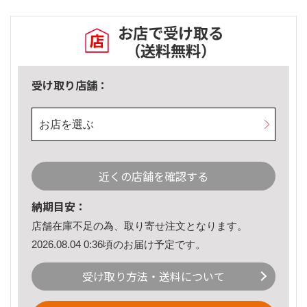
お店で受け取る
（送料無料）
受け取り店舗：
お店を選ぶ
近くの店舗を確認する
納期目安：
店舗在庫不足の為、取り寄せ注文となります。
2026.08.04 0:36頃のお届け予定です。
受け取り方法・送料について