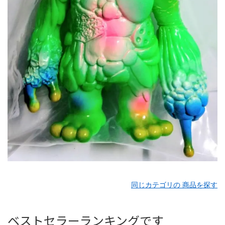
同じカテゴリの 商品を探す
ベストセラーランキングです