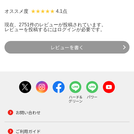
オススメ度
4.1点
現在、2751件のレビューが投稿されています。
レビューを投稿するには
ログイン
が必要です。
レビューを書く
ハード&
パワー
グリーン
お問い合わせ
ご利用ガイド