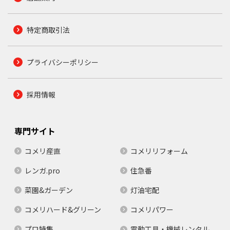
特定商取引法
プライバシーポリシー
採用情報
専門サイト
コメリ産直
コメリリフォーム
レンガ.pro
住急番
菜園&ガーデン
灯油宅配
コメリハード&グリーン
コメリパワー
プロ特集
電動工具・機械レンタル