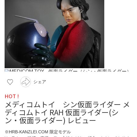
シェア
HOT !
メディコムトイ シン仮面ライダー メ
ディコムトイ RAH 仮面ライダー(シ
ン・仮面ライダー) レビュー
※HRB-KANZLEI.COM 限定モデル