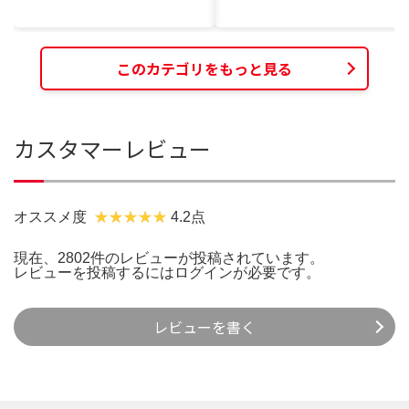
このカテゴリをもっと見る
カスタマーレビュー
オススメ度
4.2点
現在、2802件のレビューが投稿されています。
レビューを投稿するには
ログイン
が必要です。
レビューを書く