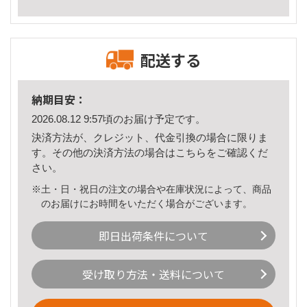
配送する
納期目安：
2026.08.12 9:57頃のお届け予定です。
決済方法が、クレジット、代金引換の場合に限りま
す。その他の決済方法の場合は
こちら
をご確認くだ
さい。
※土・日・祝日の注文の場合や在庫状況によって、商品
のお届けにお時間をいただく場合がございます。
即日出荷条件について
受け取り方法・送料について