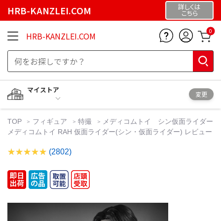
詳しくは
HRB-KANZLEI.COM
こちら
0
HRB-KANZLEI.COM
マイストア
変更
TOP
フィギュア
特撮
メディコムトイ シン仮面ライダー
メディコムトイ RAH 仮面ライダー(シン・仮面ライダー) レビュー
(2802)