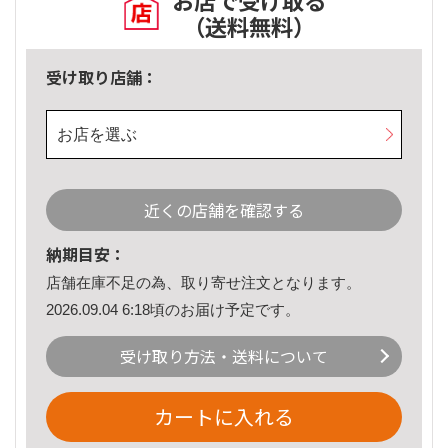
お店で受け取る
（送料無料）
受け取り店舗：
お店を選ぶ
近くの店舗を確認する
納期目安：
店舗在庫不足の為、取り寄せ注文となります。
2026.09.04 6:18頃のお届け予定です。
受け取り方法・送料について
カートに入れる