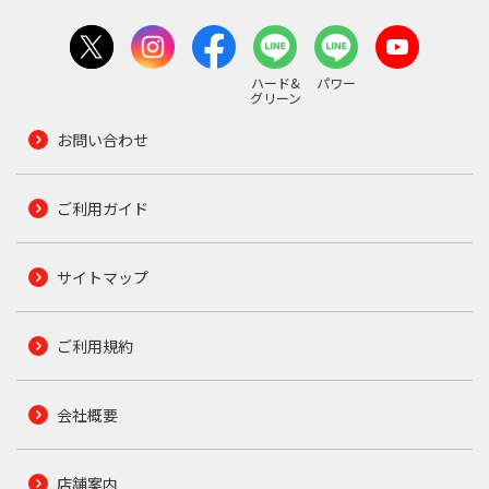
ハード&
パワー
グリーン
お問い合わせ
ご利用ガイド
サイトマップ
ご利用規約
会社概要
店舗案内