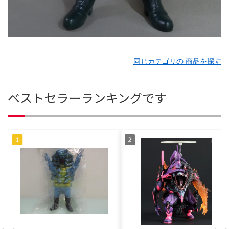
同じカテゴリの 商品を探す
ベストセラーランキングです