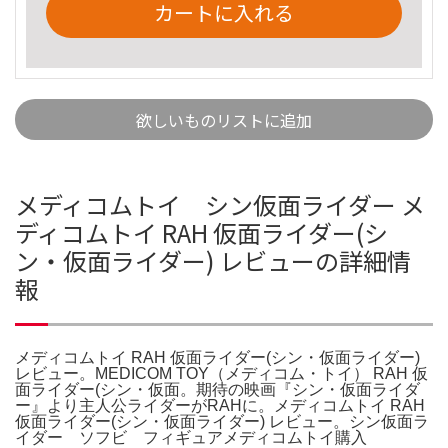
カートに入れる
欲しいものリストに追加
メディコムトイ シン仮面ライダー メ
ディコムトイ RAH 仮面ライダー(シ
ン・仮面ライダー) レビューの詳細情
報
メディコムトイ RAH 仮面ライダー(シン・仮面ライダー)
レビュー。MEDICOM TOY（メディコム・トイ） RAH 仮
面ライダー(シン・仮面。期待の映画『シン・仮面ライダ
ー』より主人公ライダーがRAHに。メディコムトイ RAH
仮面ライダー(シン・仮面ライダー) レビュー。シン仮面ラ
イダー ソフビ フィギュアメディコムトイ購入