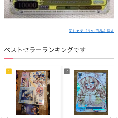
同じカテゴリの 商品を探す
ベストセラーランキングです