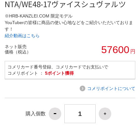
NTA/WE48-17ヴァイスシュヴァルツ
※HRB-KANZLEI.COM 限定モデル
YouTuberの皆様に商品の使い心地などをご紹介いただいておりま
す！
紹介動画はこちら
ネット販売
57600
円
価格（税込）
コメリカード番号登録、コメリカードでお支払いで
コメリポイント ：
5ポイント獲得
コメリポイントについて
購入個数