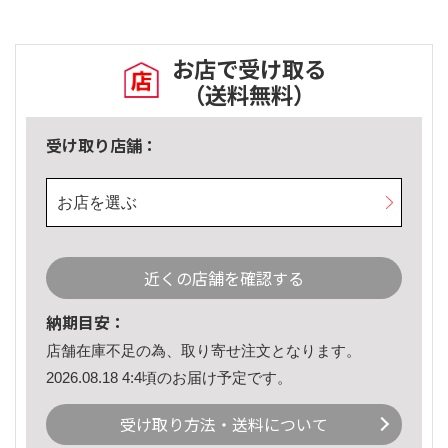
お店で受け取る
（送料無料）
受け取り店舗：
お店を選ぶ
近くの店舗を確認する
納期目安：
店舗在庫不足の為、取り寄せ注文となります。
2026.08.18 4:4頃のお届け予定です。
受け取り方法・送料について