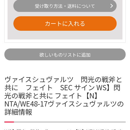
受け取り方法・送料について
カートに入れる
欲しいものリストに追加
ヴァイスシュヴァルツ 閃光の戦斧と
共に フェイト SEC サイン WS】閃
光の戦斧と共に フェイト【N】
NTA/WE48-17ヴァイスシュヴァルツの
詳細情報