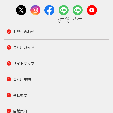
ハード&
パワー
グリーン
お問い合わせ
ご利用ガイド
サイトマップ
ご利用規約
会社概要
店舗案内