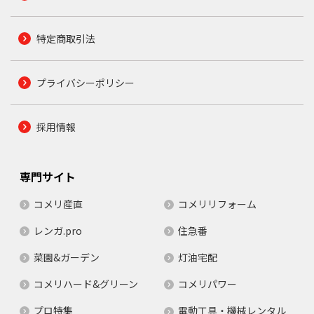
特定商取引法
プライバシーポリシー
採用情報
専門サイト
コメリ産直
コメリリフォーム
レンガ.pro
住急番
菜園&ガーデン
灯油宅配
コメリハード&グリーン
コメリパワー
プロ特集
電動工具・機械レンタル