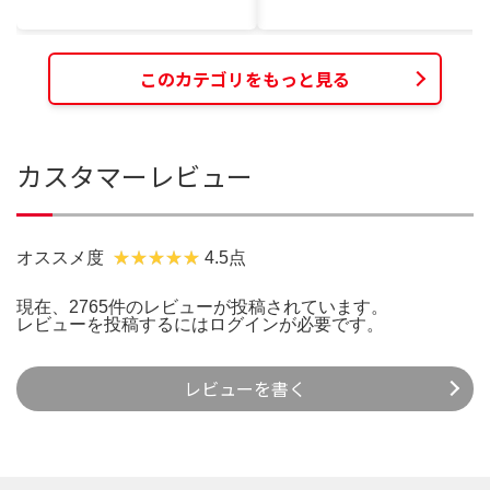
このカテゴリをもっと見る
カスタマーレビュー
オススメ度
4.5点
現在、2765件のレビューが投稿されています。
レビューを投稿するには
ログイン
が必要です。
レビューを書く