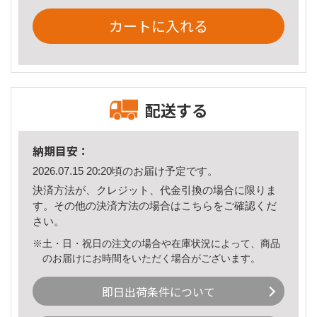
カートに入れる
配送する
納期目安：
2026.07.15 20:20頃のお届け予定です。
決済方法が、クレジット、代金引換の場合に限りま
す。その他の決済方法の場合は
こちら
をご確認くだ
さい。
※土・日・祝日の注文の場合や在庫状況によって、商品
のお届けにお時間をいただく場合がございます。
即日出荷条件について