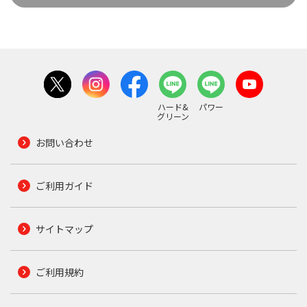
ハード&
パワー
グリーン
お問い合わせ
ご利用ガイド
サイトマップ
ご利用規約