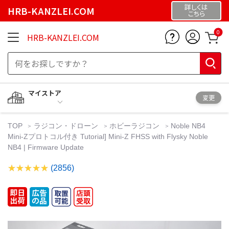
詳しくは
HRB-KANZLEI.COM
こちら
0
HRB-KANZLEI.COM
マイストア
変更
TOP
ラジコン・ドローン
ホビーラジコン
Noble NB4
Mini-Zプロトコル付き Tutorial] Mini-Z FHSS with Flysky Noble
NB4 | Firmware Update
(2856)