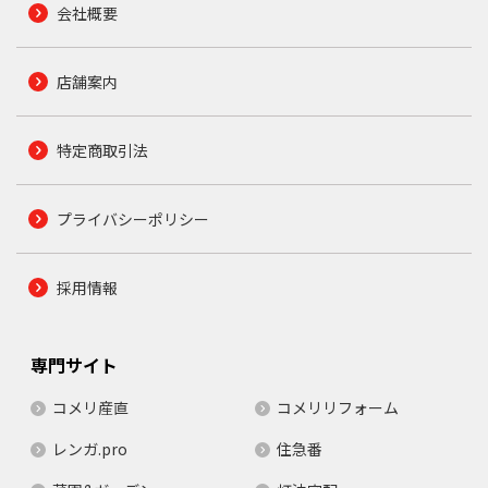
会社概要
店舗案内
特定商取引法
プライバシーポリシー
採用情報
専門サイト
コメリ産直
コメリリフォーム
レンガ.pro
住急番