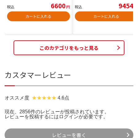
6600
9454
税込
円
税込
円
カートに入れる
カートに入れる
このカテゴリをもっと見る
カスタマーレビュー
オススメ度
4.6点
現在、2856件のレビューが投稿されています。
レビューを投稿するには
ログイン
が必要です。
レビューを書く