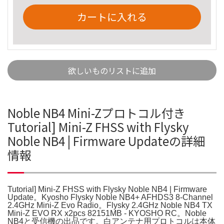
カートに入れる
欲しいものリストに追加
Noble NB4 Mini-Zプロトコル付き
Tutorial] Mini-Z FHSS with Flysky
Noble NB4 | Firmware Updateの詳細
情報
Tutorial] Mini-Z FHSS with Flysky Noble NB4 | Firmware
Update。Kyosho Flysky Noble NB4+ AFHDS3 8-Channel
2.4GHz Mini-Z Evo Radio。Flysky 2.4GHz Noble NB4 TX
Mini-Z EVO RX x2pcs 82151MB - KYOSHO RC。Noble
NB4と受信機の出品です。白アンテナ用プロトコルは本体