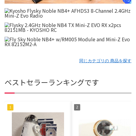
同じカテゴリの 商品を探す
ベストセラーランキングです