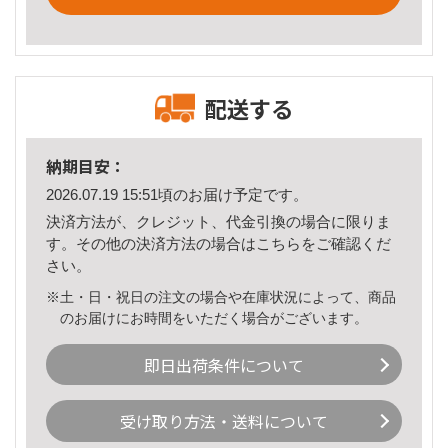
配送する
納期目安：
2026.07.19 15:51頃のお届け予定です。
決済方法が、クレジット、代金引換の場合に限りま
す。その他の決済方法の場合は
こちら
をご確認くだ
さい。
※土・日・祝日の注文の場合や在庫状況によって、商品
のお届けにお時間をいただく場合がございます。
即日出荷条件について
受け取り方法・送料について