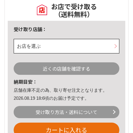
お店で受け取る
（送料無料）
受け取り店舗：
お店を選ぶ
近くの店舗を確認する
納期目安：
店舗在庫不足の為、取り寄せ注文となります。
2026.08.19 18:6頃のお届け予定です。
受け取り方法・送料について
カートに入れる