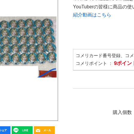
YouTuberの皆様に商品
紹介動画はこちら
コメリカード番号登録、コ
9ポイン
コメリポイント ：
購入個数