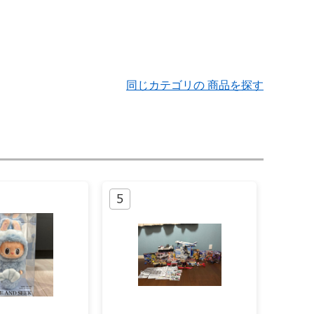
同じカテゴリの 商品を探す