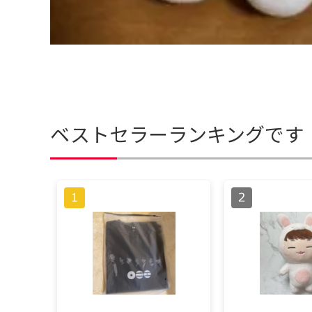
ベストセラーランキングです