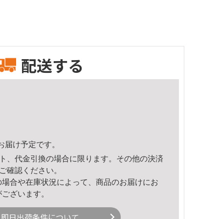
配送する
54頃のお届け予定です。
ト、代金引換の場合に限ります。その他の決済
ご確認ください。
の場合や在庫状況によって、商品のお届けにお
がございます。
即日出荷条件について