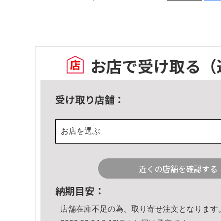
お店で受け取る
（
受け取り店舗：
お店を選ぶ
近くの店舗を確認する
納期目安：
店舗在庫不足の為、取り寄せ注文となります