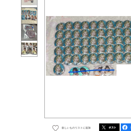
欲しいものリストに追加