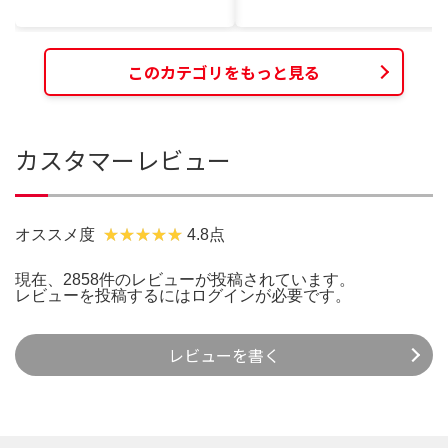
このカテゴリをもっと見る
カスタマーレビュー
オススメ度
4.8点
現在、2858件のレビューが投稿されています。
レビューを投稿するには
ログイン
が必要です。
レビューを書く