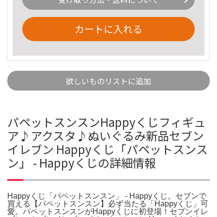
カートに入れる
欲しいものリストに追加
パペットスンスンHappyくじフィギュ
ア♪アクスタ♪ぬいぐるみ新品セブン
イレブン Happyくじ「パペットスンス
ン」 - Happyくじの詳細情報
Happyくじ「パペットスンスン」 - Happyくじ。セブンで
買える【パペットスンスン】必ず当たる「Happyくじ」可
愛。パペットスンスンがHappyくじに初登場！セブンイレ