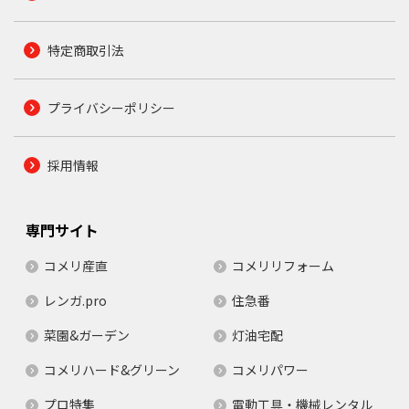
特定商取引法
プライバシーポリシー
採用情報
専門サイト
コメリ産直
コメリリフォーム
レンガ.pro
住急番
菜園&ガーデン
灯油宅配
コメリハード&グリーン
コメリパワー
プロ特集
電動工具・機械レンタル