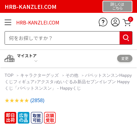
詳しくは
HRB-KANZLEI.COM
こちら
0
HRB-KANZLEI.COM
マイストア
変更
TOP
キャラクターグッズ
その他
パペットスンスンHappy
くじフィギュア♪アクスタ♪ぬいぐるみ新品セブンイレブン Happy
くじ「パペットスンスン」 - Happyくじ
(2858)