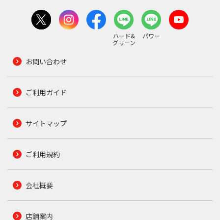
ハード&
パワー
グリーン
お問い合わせ
ご利用ガイド
サイトマップ
ご利用規約
会社概要
店舗案内