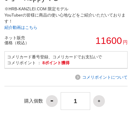
※HRB-KANZLEI.COM 限定モデル
YouTuberの皆様に商品の使い心地などをご紹介いただいておりま
す！
紹介動画はこちら
ネット販売
11600
円
価格（税込）
コメリカード番号登録、コメリカードでお支払いで
コメリポイント ：
8ポイント獲得
コメリポイントについて
購入個数