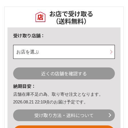
お店で受け取る
（送料無料）
受け取り店舗：
お店を選ぶ
近くの店舗を確認する
納期目安：
店舗在庫不足の為、取り寄せ注文となります。
2026.08.21 22:10頃のお届け予定です。
受け取り方法・送料について