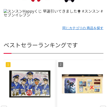
同じカテゴリの 商品を探す
ベストセラーランキングです