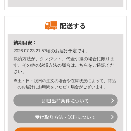
配送する
納期目安：
2026.07.23 21:57頃のお届け予定です。
決済方法が、クレジット、代金引換の場合に限りま
す。その他の決済方法の場合は
こちら
をご確認くだ
さい。
※土・日・祝日の注文の場合や在庫状況によって、商品
のお届けにお時間をいただく場合がございます。
即日出荷条件について
受け取り方法・送料について