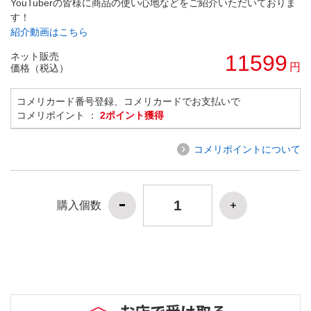
YouTuberの皆様に商品の使い心地などをご紹介いただいておりま
す！
紹介動画はこちら
ネット販売
11599
円
価格（税込）
コメリカード番号登録、コメリカードでお支払いで
コメリポイント ：
2ポイント獲得
コメリポイントについて
購入個数