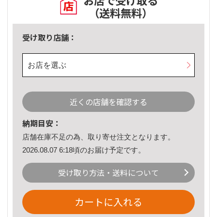
お店で受け取る
（送料無料）
受け取り店舗：
お店を選ぶ
近くの店舗を確認する
納期目安：
店舗在庫不足の為、取り寄せ注文となります。
2026.08.07 6:18頃のお届け予定です。
受け取り方法・送料について
カートに入れる