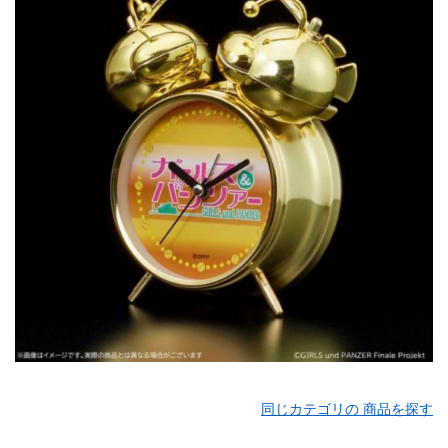
同じカテゴリの 商品を探す