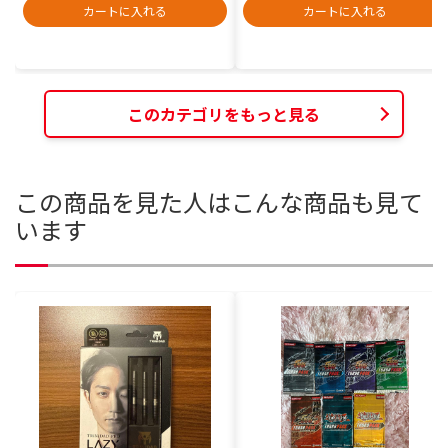
カートに入れる
カートに入れる
このカテゴリをもっと見る
この商品を見た人はこんな商品も見て
います