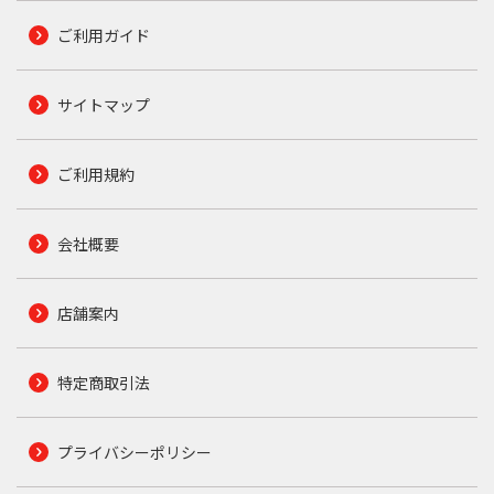
ご利用ガイド
サイトマップ
ご利用規約
会社概要
店舗案内
特定商取引法
プライバシーポリシー