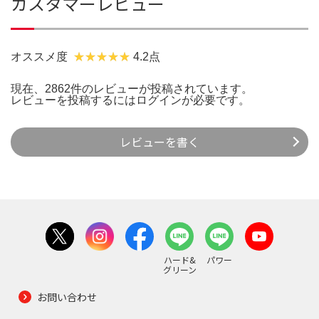
カスタマーレビュー
オススメ度
4.2点
現在、2862件のレビューが投稿されています。
レビューを投稿するには
ログイン
が必要です。
レビューを書く
ハード&
パワー
グリーン
お問い合わせ