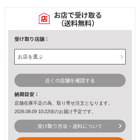
お店で受け取る
（送料無料）
受け取り店舗：
お店を選ぶ
近くの店舗を確認する
納期目安：
店舗在庫不足の為、取り寄せ注文となります。
2026.08.09 10:22頃のお届け予定です。
受け取り方法・送料について