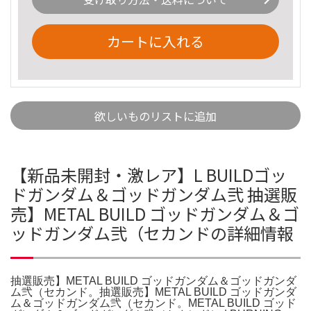
カートに入れる
欲しいものリストに追加
【新品未開封・激レア】L BUILDゴッ
ドガンダム＆ゴッドガンダム弐 抽選販
売】METAL BUILD ゴッドガンダム＆ゴ
ッドガンダム弐（セカンドの詳細情報
抽選販売】METAL BUILD ゴッドガンダム＆ゴッドガンダ
ム弐（セカンド。抽選販売】METAL BUILD ゴッドガンダ
ム＆ゴッドガンダム弐（セカンド。METAL BUILD ゴッド