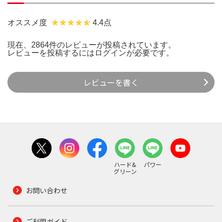
オススメ度
4.4点
現在、2864件のレビューが投稿されています。
レビューを投稿するには
ログイン
が必要です。
レビューを書く
ハード&
パワー
グリーン
お問い合わせ
ご利用ガイド