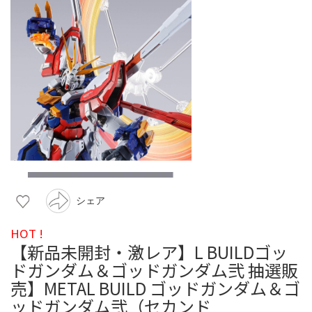
シェア
HOT !
【新品未開封・激レア】L BUILDゴッ
ドガンダム＆ゴッドガンダム弐 抽選販
売】METAL BUILD ゴッドガンダム＆ゴ
ッドガンダム弐（セカンド