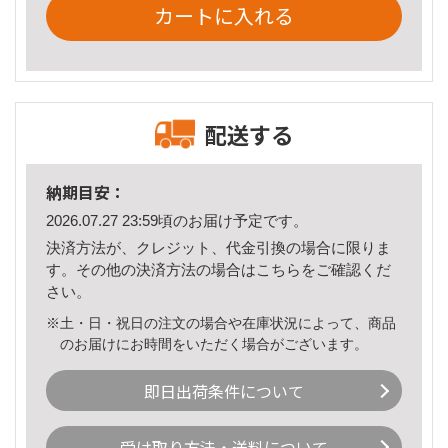
カートに入れる
配送する
納期目安：
2026.07.27 23:59頃のお届け予定です。
決済方法が、クレジット、代金引換の場合に限りま
す。その他の決済方法の場合は
こちら
をご確認くだ
さい。
※土・日・祝日の注文の場合や在庫状況によって、商品
のお届けにお時間をいただく場合がございます。
即日出荷条件について
受け取り方法・送料について