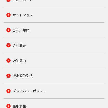
サイトマップ
ご利用規約
会社概要
店舗案内
特定商取引法
プライバシーポリシー
採用情報