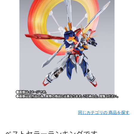
同じカテゴリの 商品を探す
ベストセラーランキングです