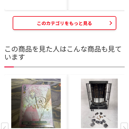
このカテゴリをもっと見る
この商品を見た人はこんな商品も見て
います