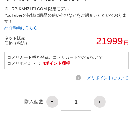
※HRB-KANZLEI.COM 限定モデル
YouTuberの皆様に商品の使い心地などをご紹介いただいておりま
す！
紹介動画はこちら
ネット販売
21999
円
価格（税込）
コメリカード番号登録、コメリカードでお支払いで
コメリポイント ：
4ポイント獲得
コメリポイントについて
購入個数