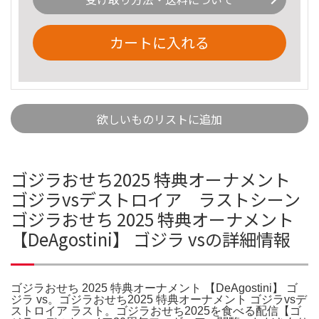
カートに入れる
欲しいものリストに追加
ゴジラおせち2025 特典オーナメント
ゴジラvsデストロイア ラストシーン
ゴジラおせち 2025 特典オーナメント
【DeAgostini】 ゴジラ vsの詳細情報
ゴジラおせち 2025 特典オーナメント 【DeAgostini】 ゴ
ジラ vs。ゴジラおせち2025 特典オーナメント ゴジラvsデ
ストロイア ラスト。ゴジラおせち2025を食べる配信【ゴ