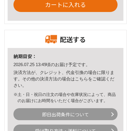
カートに入れる
配送する
納期目安：
2026.07.25 13:49頃のお届け予定です。
決済方法が、クレジット、代金引換の場合に限りま
す。その他の決済方法の場合は
こちら
をご確認くだ
さい。
※土・日・祝日の注文の場合や在庫状況によって、商品
のお届けにお時間をいただく場合がございます。
即日出荷条件について
受け取り方法・送料について