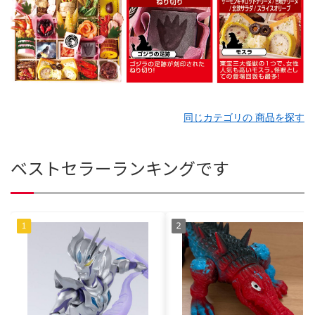
同じカテゴリの 商品を探す
ベストセラーランキングです