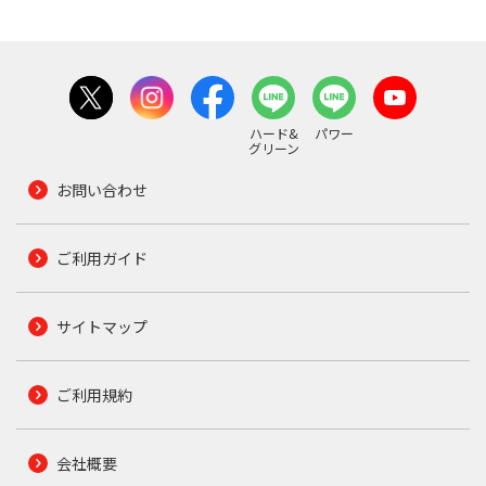
ハード&
パワー
グリーン
お問い合わせ
ご利用ガイド
サイトマップ
ご利用規約
会社概要