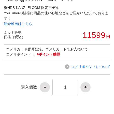
※HRB-KANZLEI.COM 限定モデル
YouTuberの皆様に商品の使い心地などをご紹介いただいておりま
す！
紹介動画はこちら
ネット販売
11599
円
価格（税込）
コメリカード番号登録、コメリカードでお支払いで
コメリポイント ：
4ポイント獲得
コメリポイントについて
購入個数