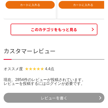
カートに入れる
カートに入れる
このカテゴリをもっと見る
カスタマーレビュー
オススメ度
4.4点
現在、2854件のレビューが投稿されています。
レビューを投稿するには
ログイン
が必要です。
レビューを書く