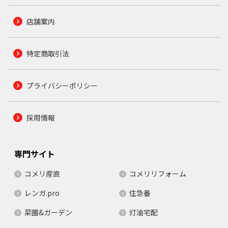
店舗案内
特定商取引法
プライバシーポリシー
採用情報
専門サイト
コメリ産直
コメリリフォーム
レンガ.pro
住急番
菜園&ガーデン
灯油宅配