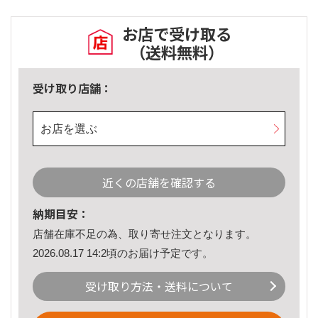
お店で受け取る
（送料無料）
受け取り店舗：
お店を選ぶ
近くの店舗を確認する
納期目安：
店舗在庫不足の為、取り寄せ注文となります。
2026.08.17 14:2頃のお届け予定です。
受け取り方法・送料について