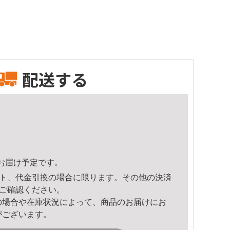
配送する
37頃のお届け予定です。
ト、代金引換の場合に限ります。その他の決済
ご確認ください。
の場合や在庫状況によって、商品のお届けにお
がございます。