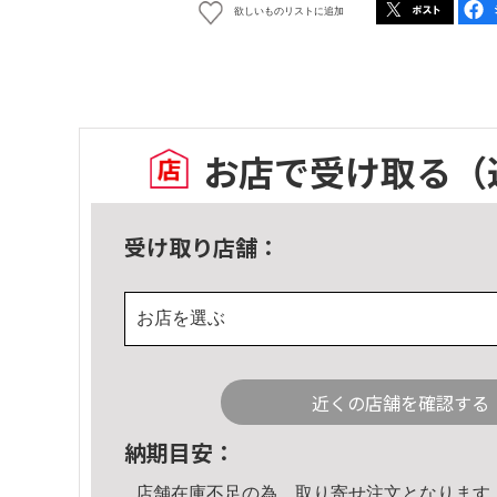
欲しいものリストに追加
お店で受け取る
（
受け取り店舗：
お店を選ぶ
近くの店舗を確認する
納期目安：
店舗在庫不足の為、取り寄せ注文となります