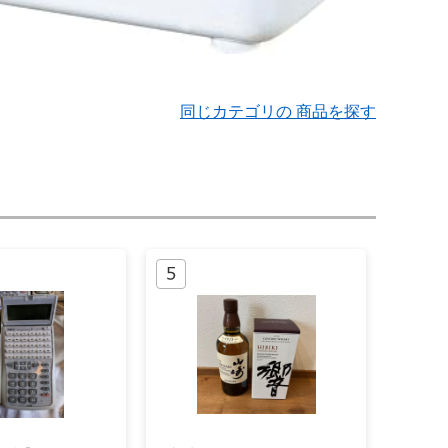
同じカテゴリの 商品を探す