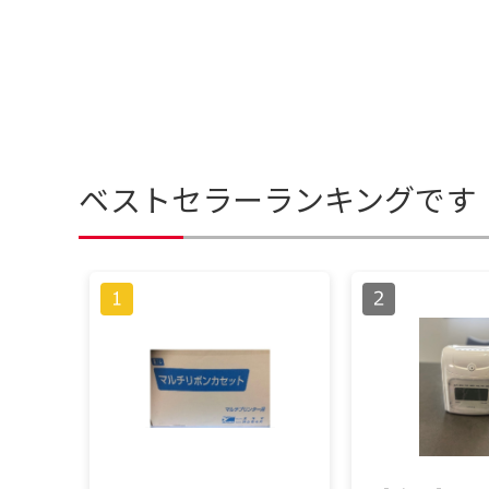
ベストセラーランキングです