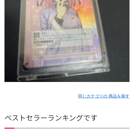
同じカテゴリの 商品を探す
ベストセラーランキングです