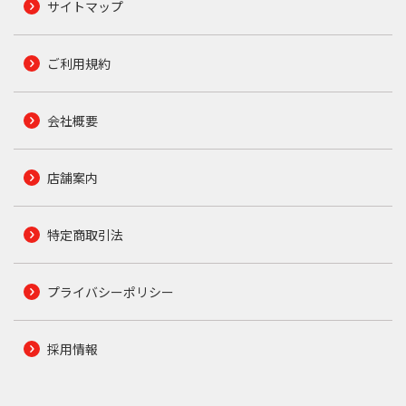
サイトマップ
ご利用規約
会社概要
店舗案内
特定商取引法
プライバシーポリシー
採用情報