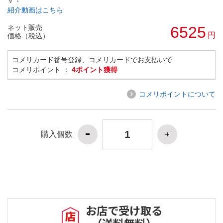
紹介動画はこちら
ネット販売
6525
円
価格（税込）
コメリカード番号登録、コメリカードでお支払いで
コメリポイント ：
4ポイント獲得
コメリポイントについて
購入個数
お店で受け取る