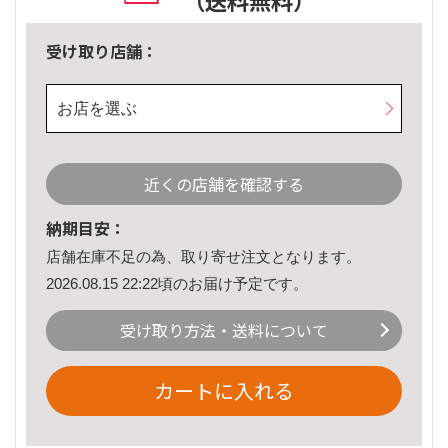
（送料無料）
受け取り店舗：
お店を選ぶ
近くの店舗を確認する
納期目安：
店舗在庫不足の為、取り寄せ注文となります。
2026.08.15 22:22頃のお届け予定です。
受け取り方法・送料について
カートに入れる