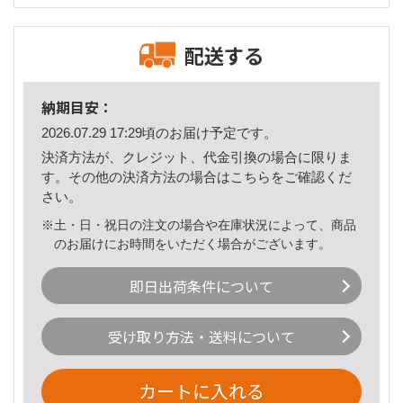
配送する
納期目安：
2026.07.29 17:29頃のお届け予定です。
決済方法が、クレジット、代金引換の場合に限りま
す。その他の決済方法の場合は
こちら
をご確認くだ
さい。
※土・日・祝日の注文の場合や在庫状況によって、商品
のお届けにお時間をいただく場合がございます。
即日出荷条件について
受け取り方法・送料について
カートに入れる