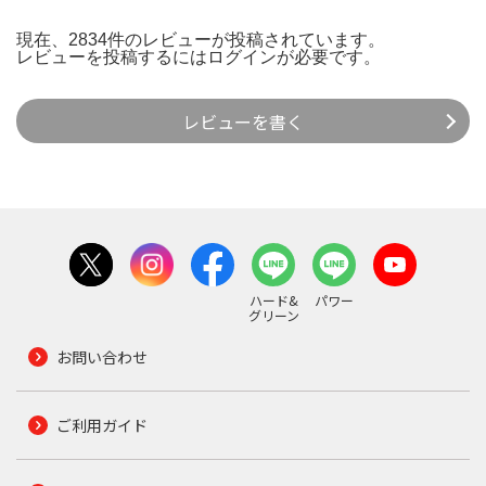
現在、2834件のレビューが投稿されています。
レビューを投稿するには
ログイン
が必要です。
レビューを書く
ハード&
パワー
グリーン
お問い合わせ
ご利用ガイド