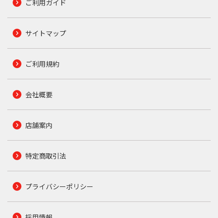
ご利用ガイド
サイトマップ
ご利用規約
会社概要
店舗案内
特定商取引法
プライバシーポリシー
採用情報