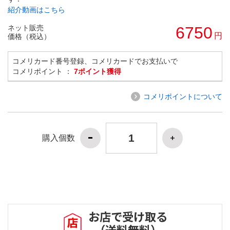
紹介動画はこちら
ネット販売
6750
円
価格（税込）
コメリカード番号登録、コメリカードでお支払いで
コメリポイント ：
7ポイント獲得
コメリポイントについて
購入個数
お店で受け取る
（送料無料）