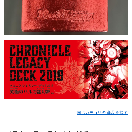
同じカテゴリの 商品を探す