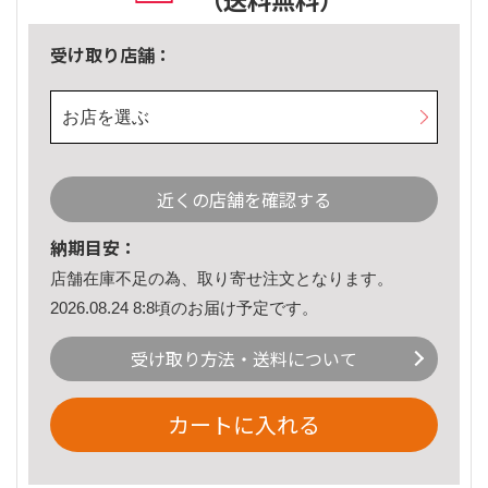
受け取り店舗：
お店を選ぶ
近くの店舗を確認する
納期目安：
店舗在庫不足の為、取り寄せ注文となります。
2026.08.24 8:8頃のお届け予定です。
受け取り方法・送料について
カートに入れる