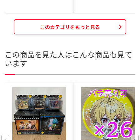
このカテゴリをもっと見る
この商品を見た人はこんな商品も見て
います