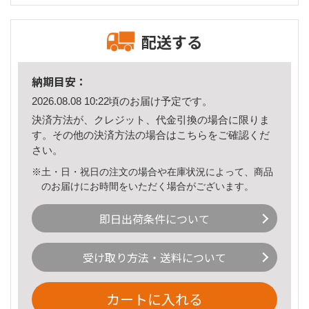
配送する
納期目安：
2026.08.08 10:22頃のお届け予定です。
決済方法が、クレジット、代金引換の場合に限りま
す。その他の決済方法の場合は
こちら
をご確認くだ
さい。
※土・日・祝日の注文の場合や在庫状況によって、商品
のお届けにお時間をいただく場合がございます。
即日出荷条件について
受け取り方法・送料について
カートに入れる