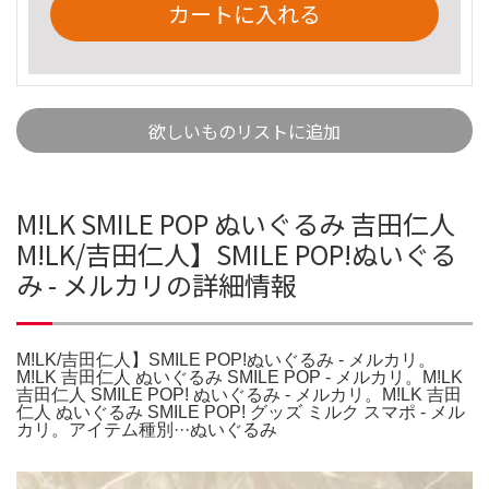
カートに入れる
欲しいものリストに追加
M!LK SMILE POP ぬいぐるみ 吉田仁人
M!LK/吉田仁人】SMILE POP!ぬいぐる
み - メルカリの詳細情報
M!LK/吉田仁人】SMILE POP!ぬいぐるみ - メルカリ。
M!LK 吉田仁人 ぬいぐるみ SMILE POP - メルカリ。M!LK
吉田仁人 SMILE POP! ぬいぐるみ - メルカリ。M!LK 吉田
仁人 ぬいぐるみ SMILE POP! グッズ ミルク スマポ - メル
カリ。アイテム種別···ぬいぐるみ