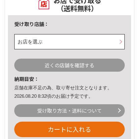
お店で受け取る
（送料無料）
受け取り店舗：
お店を選ぶ
近くの店舗を確認する
納期目安：
店舗在庫不足の為、取り寄せ注文となります。
2026.08.20 8:32頃のお届け予定です。
受け取り方法・送料について
カートに入れる