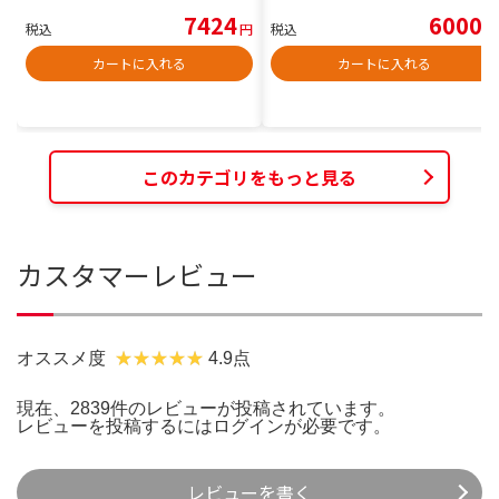
7424
6000
税込
円
税込
円
カートに入れる
カートに入れる
このカテゴリをもっと見る
カスタマーレビュー
オススメ度
4.9点
現在、2839件のレビューが投稿されています。
レビューを投稿するには
ログイン
が必要です。
レビューを書く