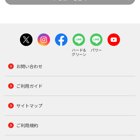
ハード&
パワー
グリーン
お問い合わせ
ご利用ガイド
サイトマップ
ご利用規約