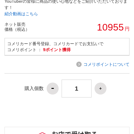
YouTuberの皆様に商品の使い心地などをご紹介いただいておりま
す！
紹介動画はこちら
ネット販売
10955
円
価格（税込）
コメリカード番号登録、コメリカードでお支払いで
コメリポイント ：
9ポイント獲得
コメリポイントについて
購入個数