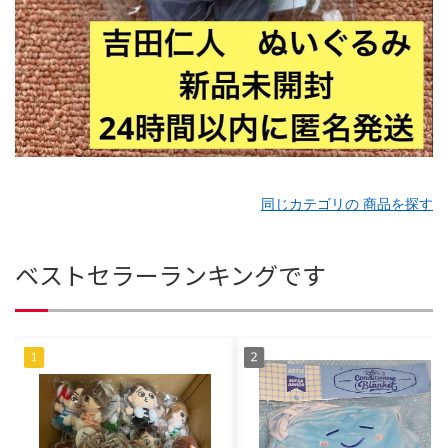
同じカテゴリの 商品を探す
ベストセラーランキングです