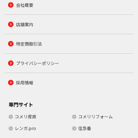
会社概要
店舗案内
特定商取引法
プライバシーポリシー
採用情報
専門サイト
コメリ産直
コメリリフォーム
レンガ.pro
住急番