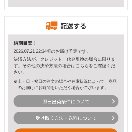
配送する
納期目安：
2026.07.21 22:34頃のお届け予定です。
決済方法が、クレジット、代金引換の場合に限りま
す。その他の決済方法の場合は
こちら
をご確認くだ
さい。
※土・日・祝日の注文の場合や在庫状況によって、商品
のお届けにお時間をいただく場合がございます。
即日出荷条件について
受け取り方法・送料について