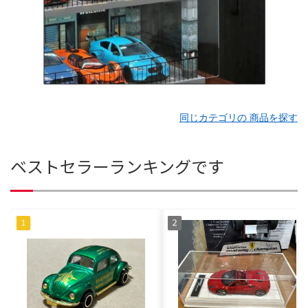
同じカテゴリの 商品を探す
ベストセラーランキングです