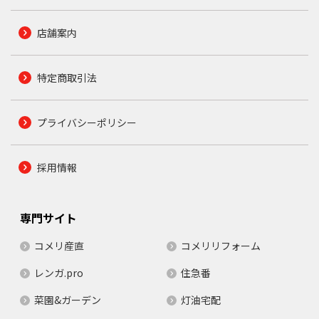
店舗案内
特定商取引法
プライバシーポリシー
採用情報
専門サイト
コメリ産直
コメリリフォーム
レンガ.pro
住急番
菜園&ガーデン
灯油宅配