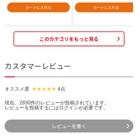
カートに入れる
カートに入れる
このカテゴリをもっと見る
カスタマーレビュー
オススメ度
4点
現在、2830件のレビューが投稿されています。
レビューを投稿するには
ログイン
が必要です。
レビューを書く