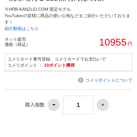
※HRB-KANZLEI.COM 限定モデル
YouTuberの皆様に商品の使い心地などをご紹介いただいておりま
す！
紹介動画はこちら
ネット販売
10955
円
価格（税込）
コメリカード番号登録、コメリカードでお支払いで
コメリポイント ：
10ポイント獲得
コメリポイントについて
購入個数