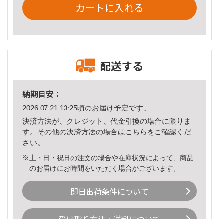
カートに入れる
配送する
納期目安：
2026.07.21 13:25頃のお届け予定です。
決済方法が、クレジット、代金引換の場合に限りま
す。その他の決済方法の場合は
こちら
をご確認くだ
さい。
※土・日・祝日の注文の場合や在庫状況によって、商品
のお届けにお時間をいただく場合がございます。
即日出荷条件について
受け取り方法・送料について