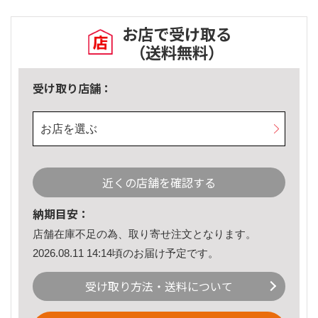
お店で受け取る
（送料無料）
受け取り店舗：
お店を選ぶ
近くの店舗を確認する
納期目安：
店舗在庫不足の為、取り寄せ注文となります。
2026.08.11 14:14頃のお届け予定です。
受け取り方法・送料について