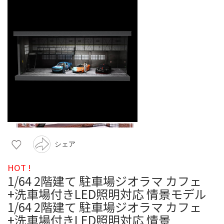
シェア
HOT !
1/64 2階建て 駐車場ジオラマ カフェ
+洗車場付きLED照明対応 情景モデル
1/64 2階建て 駐車場ジオラマ カフェ
+洗車場付きLED照明対応 情景