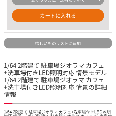
カートに入れる
欲しいものリストに追加
1/64 2階建て 駐車場ジオラマ カフェ
+洗車場付きLED照明対応 情景モデル
1/64 2階建て 駐車場ジオラマ カフェ
+洗車場付きLED照明対応 情景の詳細
情報
1/64 2階建て 駐車場ジオラマ カフェ+洗車場付きLED照明