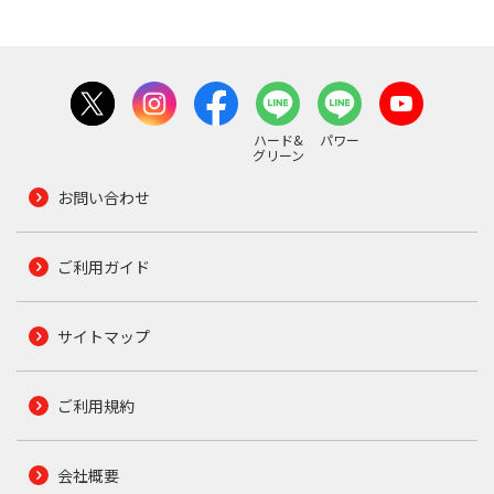
ハード&
パワー
グリーン
お問い合わせ
ご利用ガイド
サイトマップ
ご利用規約
会社概要