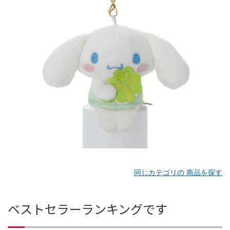
同じカテゴリの 商品を探す
ベストセラーランキングです