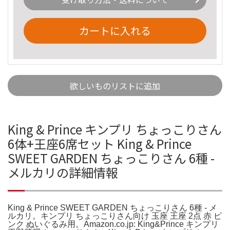
カートに入れる
欲しいものリストに追加
King & Prince キンプリ ちょっこりさん
6体+王座6席セット King & Prince
SWEET GARDEN ちょっこりさん 6種 -
メルカリの詳細情報
King & Prince SWEET GARDEN ちょっこりさん 6種 - メ
ルカリ。キンプリ ちょっこりさん向け 玉座 王座 2点 赤 ピ
ンク ぬいぐるみ用。Amazon.co.jp: King&Prince キンプリ