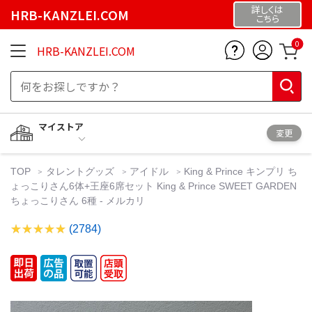
詳しくは
HRB-KANZLEI.COM
こちら
0
HRB-KANZLEI.COM
マイストア
変更
TOP
タレントグッズ
アイドル
King & Prince キンプリ ち
ょっこりさん6体+王座6席セット King & Prince SWEET GARDEN
ちょっこりさん 6種 - メルカリ
(2784)