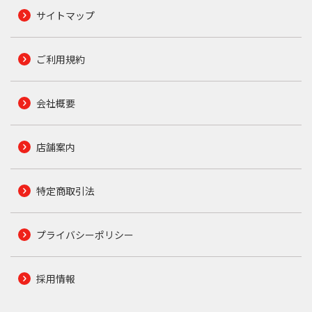
サイトマップ
ご利用規約
会社概要
店舗案内
特定商取引法
プライバシーポリシー
採用情報