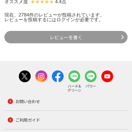
オススメ度
4.4点
現在、2784件のレビューが投稿されています。
レビューを投稿するには
ログイン
が必要です。
レビューを書く
ハード&
パワー
グリーン
お問い合わせ
ご利用ガイド