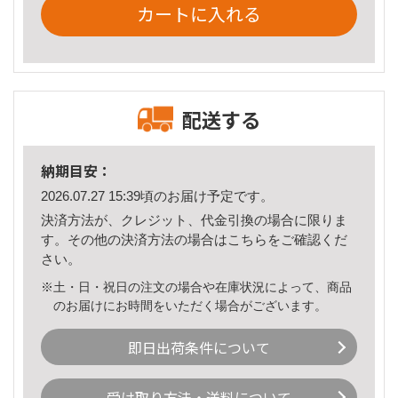
カートに入れる
配送する
納期目安：
2026.07.27 15:39頃のお届け予定です。
決済方法が、クレジット、代金引換の場合に限りま
す。その他の決済方法の場合は
こちら
をご確認くだ
さい。
※土・日・祝日の注文の場合や在庫状況によって、商品
のお届けにお時間をいただく場合がございます。
即日出荷条件について
受け取り方法・送料について