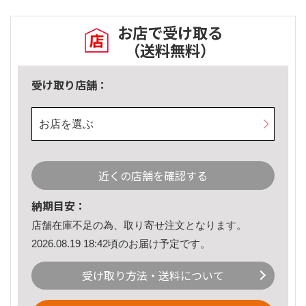
お店で受け取る
（送料無料）
受け取り店舗：
お店を選ぶ
近くの店舗を確認する
納期目安：
店舗在庫不足の為、取り寄せ注文となります。
2026.08.19 18:42頃のお届け予定です。
受け取り方法・送料について