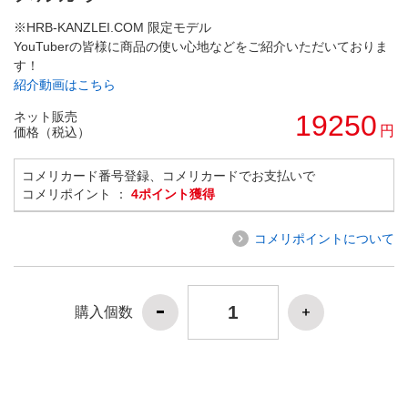
※HRB-KANZLEI.COM 限定モデル
YouTuberの皆様に商品の使い心地などをご紹介いただいておりま
す！
紹介動画はこちら
ネット販売
19250
円
価格（税込）
コメリカード番号登録、コメリカードでお支払いで
コメリポイント ：
4ポイント獲得
コメリポイントについて
購入個数