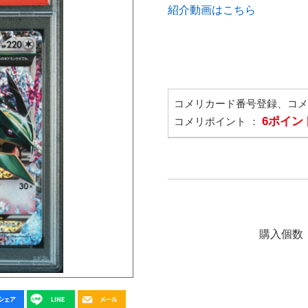
紹介動画はこちら
コメリカード番号登録、コ
6ポイン
コメリポイント ：
購入個数