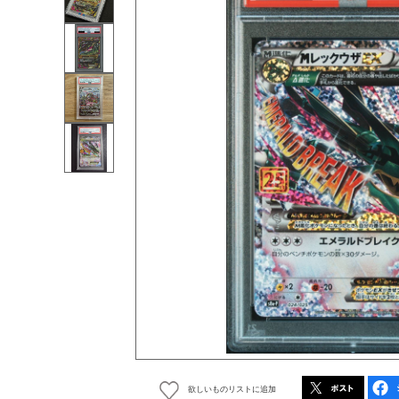
欲しいものリストに追加