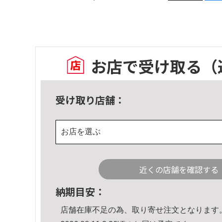
お店で受け取る
（
受け取り店舗：
お店を選ぶ
近くの店舗を確認する
納期目安：
店舗在庫不足の為、取り寄せ注文となります