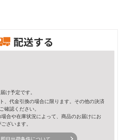
配送する
1頃のお届け予定です。
ト、代金引換の場合に限ります。その他の決済
ご確認ください。
の場合や在庫状況によって、商品のお届けにお
がございます。
即日出荷条件について