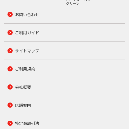
グリーン
お問い合わせ
ご利用ガイド
サイトマップ
ご利用規約
会社概要
店舗案内
特定商取引法