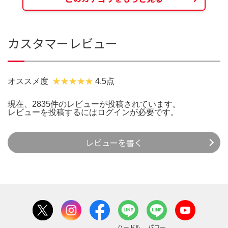
カスタマーレビュー
オススメ度
4.5点
現在、2835件のレビューが投稿されています。
レビューを投稿するには
ログイン
が必要です。
レビューを書く
ハード&
パワー