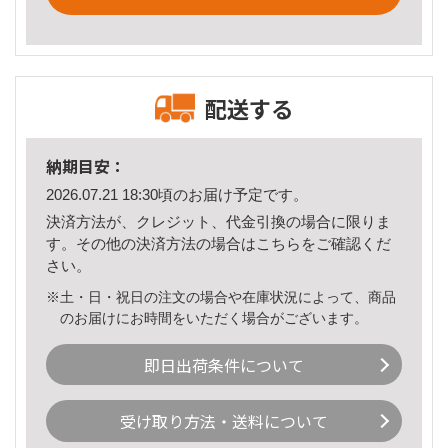
配送する
納期目安：
2026.07.21 18:30頃のお届け予定です。
決済方法が、クレジット、代金引換の場合に限りま
す。その他の決済方法の場合は
こちら
をご確認くだ
さい。
※土・日・祝日の注文の場合や在庫状況によって、商品
のお届けにお時間をいただく場合がございます。
即日出荷条件について
受け取り方法・送料について