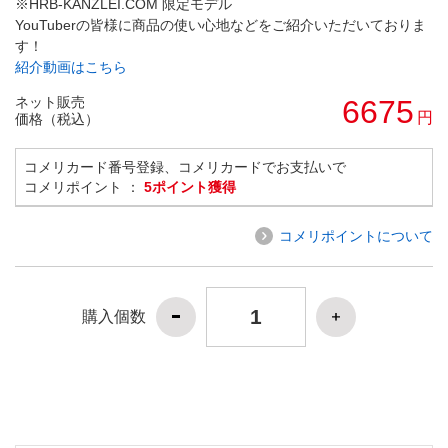
※HRB-KANZLEI.COM 限定モデル
YouTuberの皆様に商品の使い心地などをご紹介いただいておりま
す！
紹介動画はこちら
ネット販売
6675
円
価格（税込）
コメリカード番号登録、コメリカードでお支払いで
コメリポイント ：
5ポイント獲得
コメリポイントについて
購入個数