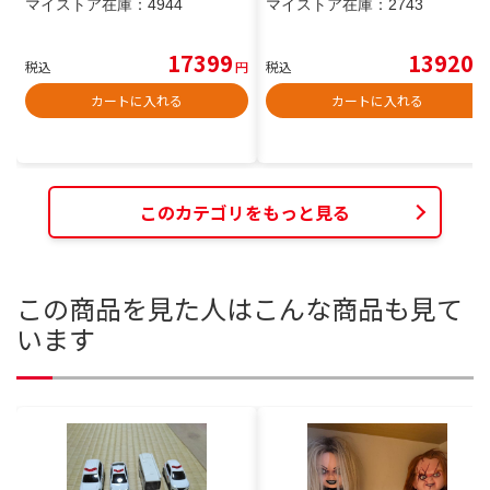
マイストア在庫：
4944
マイストア在庫：
2743
17399
13920
税込
円
税込
円
カートに入れる
カートに入れる
このカテゴリをもっと見る
この商品を見た人はこんな商品も見て
います