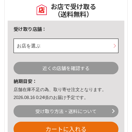
お店で受け取る
（送料無料）
受け取り店舗：
お店を選ぶ
近くの店舗を確認する
納期目安：
店舗在庫不足の為、取り寄せ注文となります。
2026.08.16 0:24頃のお届け予定です。
受け取り方法・送料について
カートに入れる