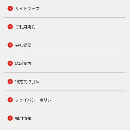
サイトマップ
ご利用規約
会社概要
店舗案内
特定商取引法
プライバシーポリシー
採用情報