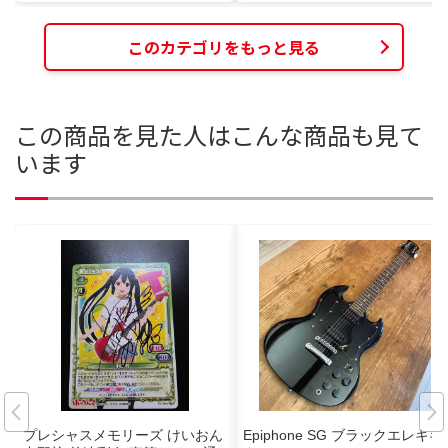
このカテゴリをもっと見る
この商品を見た人はこんな商品も見て
います
プレシャスメモリーズ けいおん
Epiphone SG ブラックエレキギ