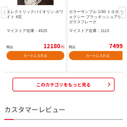
エレクトリックバイオリン ホワ
カラーサンプル 1/30 トヨタ ヴ
イト 4弦
ォクシー ブラッキッシュアゲハ
ガラスフレーク
マイストア在庫：
4525
マイストア在庫：
1113
12180
7499
税込
円
税込
円
カートに入れる
カートに入れる
このカテゴリをもっと見る
カスタマーレビュー