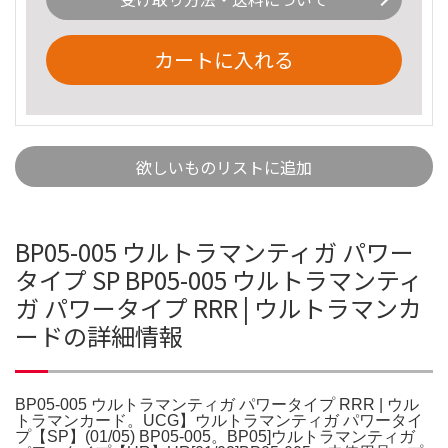
カートに入れる
欲しいものリストに追加
BP05-005 ウルトラマンティガ パワー
タイプ SP BP05-005 ウルトラマンティ
ガ パワータイプ RRR | ウルトラマンカ
ードの詳細情報
BP05-005 ウルトラマンティガ パワータイプ RRR | ウル
トラマンカード。UCG】ウルトラマンティガ パワータイ
プ【SP】(01/05) BP05-005。BP05]ウルトラマンティガ