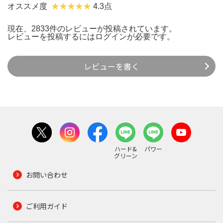
オススメ度
4.3点
現在、2833件のレビューが投稿されています。
レビューを投稿するには
ログイン
が必要です。
レビューを書く
ハード&
パワー
グリーン
お問い合わせ
ご利用ガイド