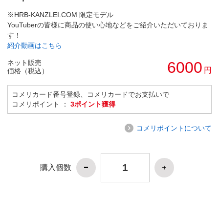
※HRB-KANZLEI.COM 限定モデル
YouTuberの皆様に商品の使い心地などをご紹介いただいておりま
す！
紹介動画はこちら
ネット販売
6000
円
価格（税込）
コメリカード番号登録、コメリカードでお支払いで
コメリポイント ：
3ポイント獲得
コメリポイントについて
購入個数