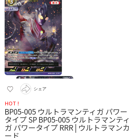
シェア
HOT !
BP05-005 ウルトラマンティガ パワー
タイプ SP BP05-005 ウルトラマンティ
ガ パワータイプ RRR | ウルトラマンカ
ード