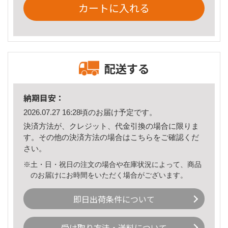
カートに入れる
配送する
納期目安：
2026.07.27 16:28頃のお届け予定です。
決済方法が、クレジット、代金引換の場合に限りま
す。その他の決済方法の場合は
こちら
をご確認くだ
さい。
※土・日・祝日の注文の場合や在庫状況によって、商品
のお届けにお時間をいただく場合がございます。
即日出荷条件について
受け取り方法・送料について