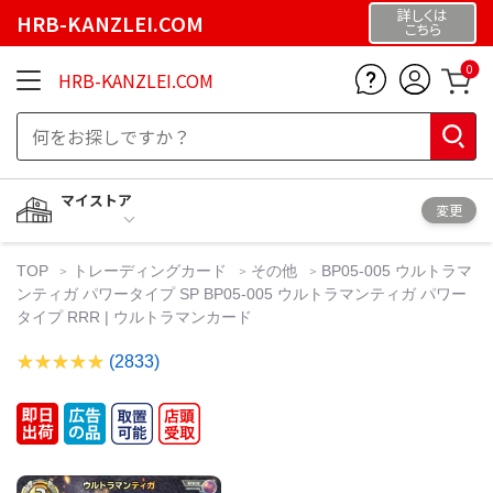
詳しくは
HRB-KANZLEI.COM
こちら
0
HRB-KANZLEI.COM
マイストア
変更
TOP
トレーディングカード
その他
BP05-005 ウルトラマ
ンティガ パワータイプ SP BP05-005 ウルトラマンティガ パワー
タイプ RRR | ウルトラマンカード
(2833)