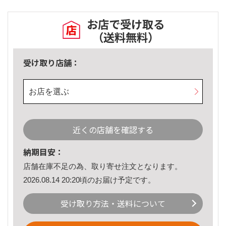
お店で受け取る
（送料無料）
受け取り店舗：
お店を選ぶ
近くの店舗を確認する
納期目安：
店舗在庫不足の為、取り寄せ注文となります。
2026.08.14 20:20頃のお届け予定です。
受け取り方法・送料について