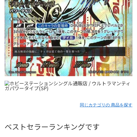
同じカテゴリの 商品を探す
ベストセラーランキングです