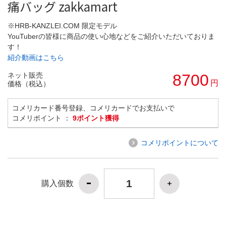
痛バッグ zakkamart
※HRB-KANZLEI.COM 限定モデル
YouTuberの皆様に商品の使い心地などをご紹介いただいておりま
す！
紹介動画はこちら
ネット販売
8700
円
価格（税込）
コメリカード番号登録、コメリカードでお支払いで
コメリポイント ：
9ポイント獲得
コメリポイントについて
購入個数