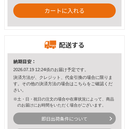
カートに入れる
配送する
納期目安：
2026.07.19 12:24頃のお届け予定です。
決済方法が、クレジット、代金引換の場合に限りま
す。その他の決済方法の場合は
こちら
をご確認くだ
さい。
※土・日・祝日の注文の場合や在庫状況によって、商品
のお届けにお時間をいただく場合がございます。
即日出荷条件について