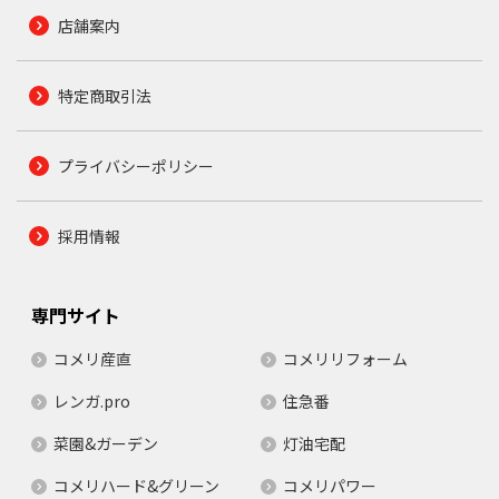
店舗案内
特定商取引法
プライバシーポリシー
採用情報
専門サイト
コメリ産直
コメリリフォーム
レンガ.pro
住急番
菜園&ガーデン
灯油宅配
コメリハード&グリーン
コメリパワー