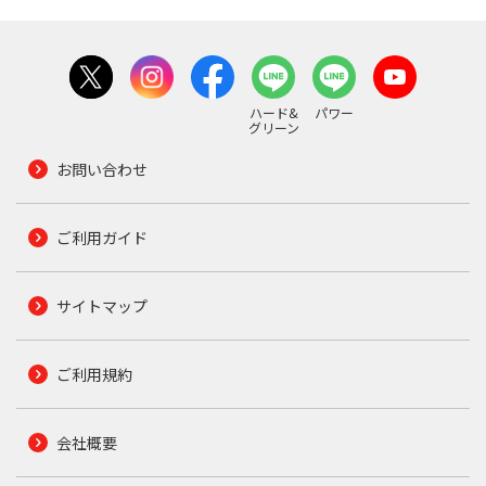
ハード&
パワー
グリーン
お問い合わせ
ご利用ガイド
サイトマップ
ご利用規約
会社概要