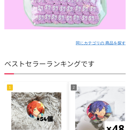
同じカテゴリの 商品を探す
ベストセラーランキングです