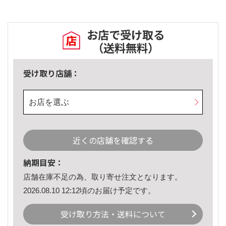
お店で受け取る
（送料無料）
受け取り店舗：
お店を選ぶ
近くの店舗を確認する
納期目安：
店舗在庫不足の為、取り寄せ注文となります。
2026.08.10 12:12頃のお届け予定です。
受け取り方法・送料について