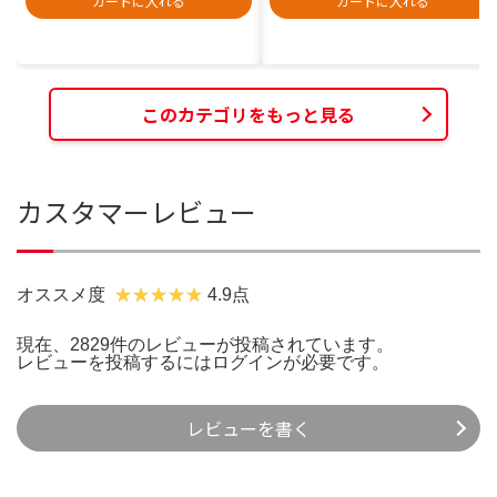
カートに入れる
カートに入れる
このカテゴリをもっと見る
カスタマーレビュー
オススメ度
4.9点
現在、2829件のレビューが投稿されています。
レビューを投稿するには
ログイン
が必要です。
レビューを書く