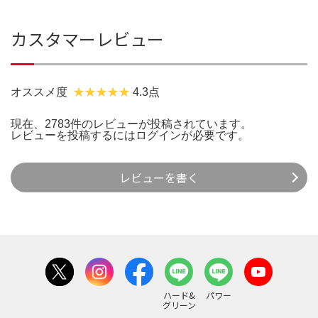
カスタマーレビュー
オススメ度
4.3点
現在、2783件のレビューが投稿されています。
レビューを投稿するには
ログイン
が必要です。
レビューを書く
ハード&
パワー
グリーン