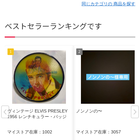
同じカテゴリの 商品を探す
ベストセラーランキングです
ヴィンテージ ELVIS PRESLEY
ノンノンの〜
1956 レンチキュラー・バッジ
マイストア在庫：
1002
マイストア在庫：
3057