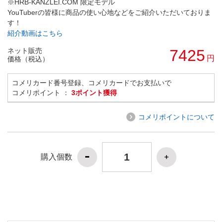
※HRB-KANZLEI.COM 限定モデル
YouTuberの皆様に商品の使い心地などをご紹介いただいておりま
す！
紹介動画はこちら
ネット販売
7425
円
価格（税込）
コメリカード番号登録、コメリカードでお支払いで
コメリポイント ：
3ポイント獲得
コメリポイントについて
購入個数