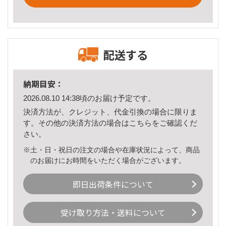
配送する
納期目安：
2026.08.10 14:38頃のお届け予定です。
決済方法が、クレジット、代金引換の場合に限りま
す。その他の決済方法の場合は
こちら
をご確認くだ
さい。
※土・日・祝日の注文の場合や在庫状況によって、商品
のお届けにお時間をいただく場合がございます。
即日出荷条件について
受け取り方法・送料について