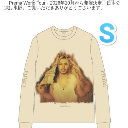
「Prema World Tour」2026年10月から開催決定、日本公
演は東阪。ご覧いただきありがとうございます。