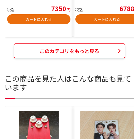
7350
6788
税込
円
税込
円
カートに入れる
カートに入れる
このカテゴリをもっと見る
この商品を見た人はこんな商品も見て
います