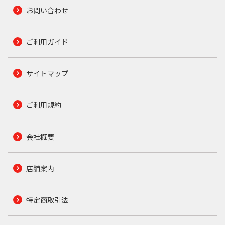
お問い合わせ
ご利用ガイド
サイトマップ
ご利用規約
会社概要
店舗案内
特定商取引法