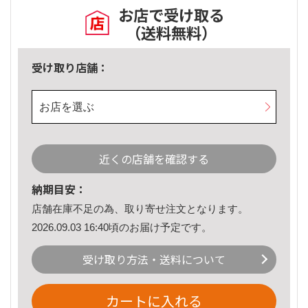
お店で受け取る
（送料無料）
受け取り店舗：
お店を選ぶ
近くの店舗を確認する
納期目安：
店舗在庫不足の為、取り寄せ注文となります。
2026.09.03 16:40頃のお届け予定です。
受け取り方法・送料について
カートに入れる