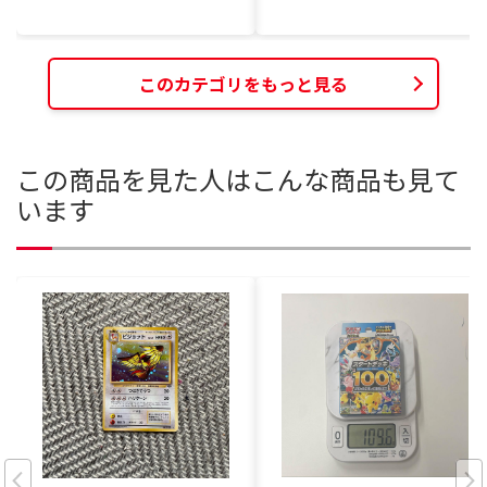
このカテゴリをもっと見る
この商品を見た人はこんな商品も見て
います