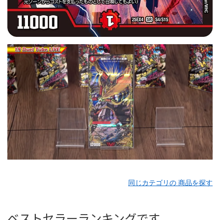
同じカテゴリの 商品を探す
ベストセラーランキングです