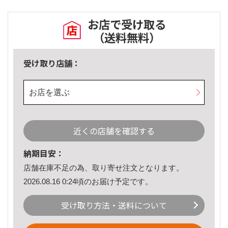
お店で受け取る
（送料無料）
受け取り店舗：
お店を選ぶ
近くの店舗を確認する
納期目安：
店舗在庫不足の為、取り寄せ注文となります。
2026.08.16 0:24頃のお届け予定です。
受け取り方法・送料について