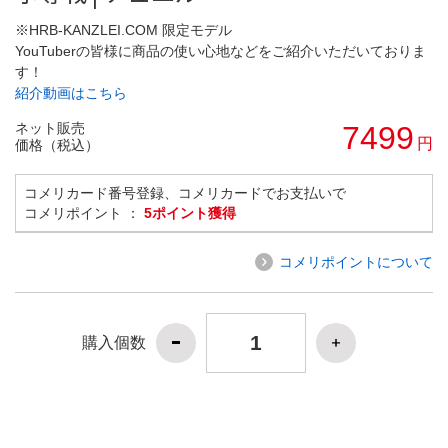
※HRB-KANZLEI.COM 限定モデル
YouTuberの皆様に商品の使い心地などをご紹介いただいておりま
す！
紹介動画はこちら
ネット販売
7499
円
価格（税込）
コメリカード番号登録、コメリカードでお支払いで
コメリポイント ：
5ポイント獲得
コメリポイントについて
購入個数