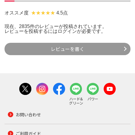
オススメ度
4.5点
現在、2835件のレビューが投稿されています。
レビューを投稿するには
ログイン
が必要です。
レビューを書く
ハード&
パワー
グリーン
お問い合わせ
ご利用ガイド