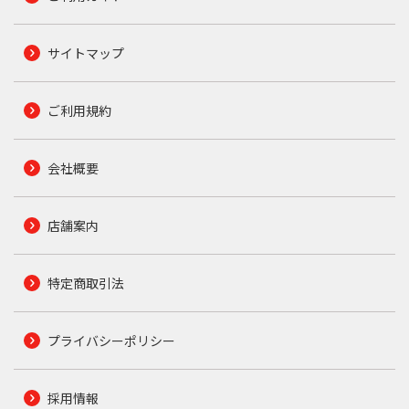
サイトマップ
ご利用規約
会社概要
店舗案内
特定商取引法
プライバシーポリシー
採用情報