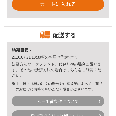
カートに入れる
配送する
納期目安：
2026.07.21 18:30頃のお届け予定です。
決済方法が、クレジット、代金引換の場合に限りま
す。その他の決済方法の場合は
こちら
をご確認くだ
さい。
※土・日・祝日の注文の場合や在庫状況によって、商品
のお届けにお時間をいただく場合がございます。
即日出荷条件について
受け取り方法・送料について