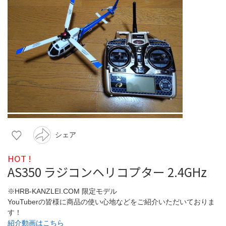
シェア
HOT !
AS350 ラジコンヘリコプター 2.4GHz
※HRB-KANZLEI.COM 限定モデル
YouTuberの皆様に商品の使い心地などをご紹介いただいておりま
す！
紹介動画はこちら