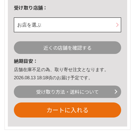
受け取り店舗：
お店を選ぶ
近くの店舗を確認する
納期目安：
店舗在庫不足の為、取り寄せ注文となります。
2026.08.13 18:18頃のお届け予定です。
受け取り方法・送料について
カートに入れる