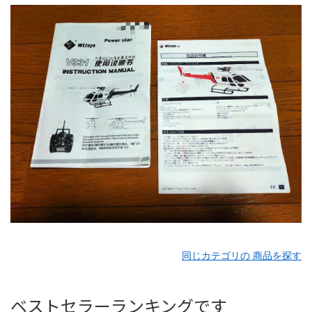
同じカテゴリの 商品を探す
ベストセラーランキングです