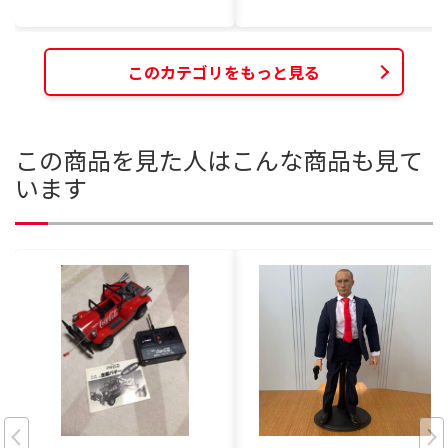
このカテゴリをもっと見る
この商品を見た人はこんな商品も見て
います