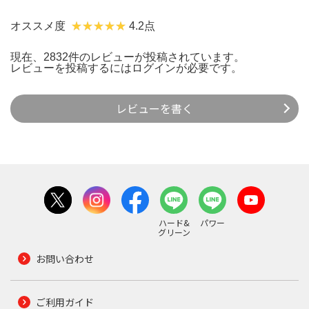
オススメ度
4.2点
現在、2832件のレビューが投稿されています。
レビューを投稿するには
ログイン
が必要です。
レビューを書く
ハード&
パワー
グリーン
お問い合わせ
ご利用ガイド