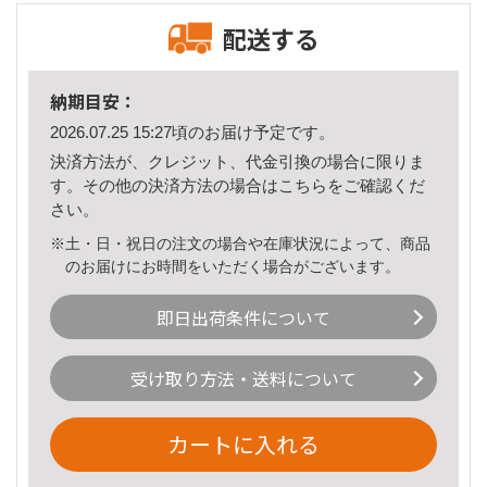
配送する
納期目安：
2026.07.25 15:27頃のお届け予定です。
決済方法が、クレジット、代金引換の場合に限りま
す。その他の決済方法の場合は
こちら
をご確認くだ
さい。
※土・日・祝日の注文の場合や在庫状況によって、商品
のお届けにお時間をいただく場合がございます。
即日出荷条件について
受け取り方法・送料について
カートに入れる