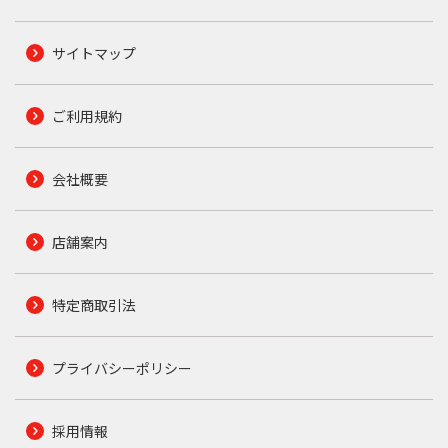
サイトマップ
ご利用規約
会社概要
店舗案内
特定商取引法
プライバシーポリシー
採用情報