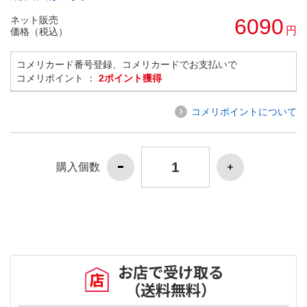
ネット販売
6090
円
価格（税込）
コメリカード番号登録、コメリカードでお支払いで
コメリポイント ：
2ポイント獲得
コメリポイントについて
購入個数
お店で受け取る
（送料無料）