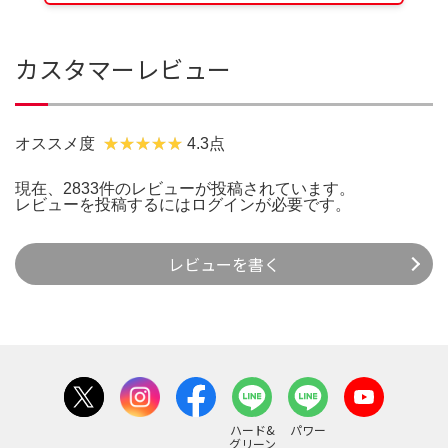
カスタマーレビュー
オススメ度
4.3点
現在、2833件のレビューが投稿されています。
レビューを投稿するには
ログイン
が必要です。
レビューを書く
ハード&
パワー
グリーン