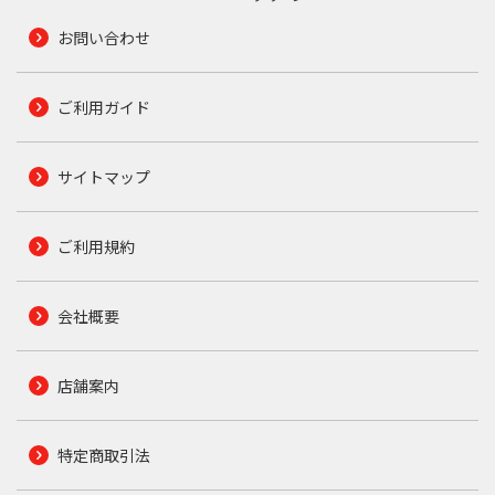
お問い合わせ
ご利用ガイド
サイトマップ
ご利用規約
会社概要
店舗案内
特定商取引法