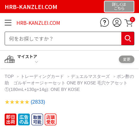
詳しくは
HRB-KANZLEI.COM
こちら
0
HRB-KANZLEI.COM
マイストア
変更
TOP
トレーディングカード
デュエルマスターズ
ポン酢の
助 ゴルギーオージャーセット ONE BY KOSE 毛穴ケアセット
①(180mL+130g+14g): ONE BY KOSE
(2833)