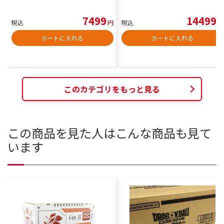
7499
14499
税込
円
税込
円
カートに入れる
カートに入れる
このカテゴリをもっと見る
この商品を見た人はこんな商品も見て
います