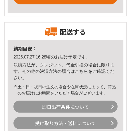
配送する
納期目安：
2026.07.27 16:28頃のお届け予定です。
決済方法が、クレジット、代金引換の場合に限りま
す。その他の決済方法の場合は
こちら
をご確認くだ
さい。
※土・日・祝日の注文の場合や在庫状況によって、商品
のお届けにお時間をいただく場合がございます。
即日出荷条件について
受け取り方法・送料について