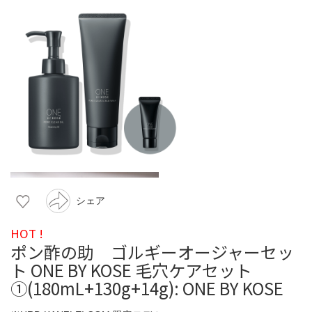
シェア
HOT !
ポン酢の助 ゴルギーオージャーセッ
ト ONE BY KOSE 毛穴ケアセット
①(180mL+130g+14g): ONE BY KOSE