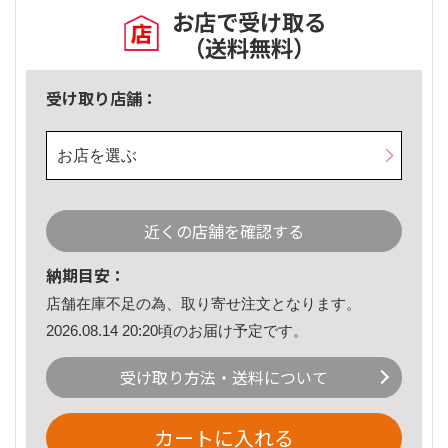
お店で受け取る
（送料無料）
受け取り店舗：
お店を選ぶ
近くの店舗を確認する
納期目安：
店舗在庫不足の為、取り寄せ注文となります。
2026.08.14 20:20頃のお届け予定です。
受け取り方法・送料について
カートに入れる