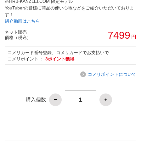
※HRB-KANZLEI.COM 限定モデル
YouTuberの皆様に商品の使い心地などをご紹介いただいておりま
す！
紹介動画はこちら
ネット販売
7499
円
価格（税込）
コメリカード番号登録、コメリカードでお支払いで
コメリポイント ：
3ポイント獲得
コメリポイントについて
購入個数