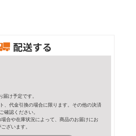
配送する
26頃のお届け予定です。
ト、代金引換の場合に限ります。その他の決済
ご確認ください。
の場合や在庫状況によって、商品のお届けにお
がございます。