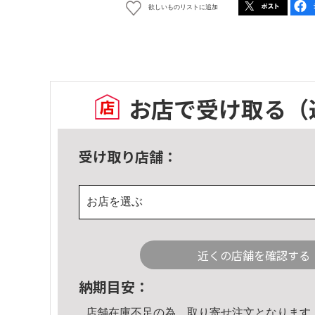
欲しいものリストに追加
お店で受け取る
（
受け取り店舗：
お店を選ぶ
近くの店舗を確認する
納期目安：
店舗在庫不足の為、取り寄せ注文となります