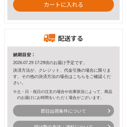
カートに入れる
配送する
納期目安：
2026.07.29 17:29頃のお届け予定です。
決済方法が、クレジット、代金引換の場合に限りま
す。その他の決済方法の場合は
こちら
をご確認くだ
さい。
※土・日・祝日の注文の場合や在庫状況によって、商品
のお届けにお時間をいただく場合がございます。
即日出荷条件について
受け取り方法・送料について