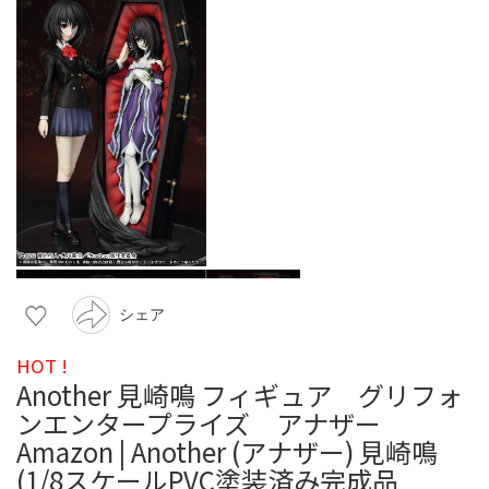
シェア
HOT !
Another 見崎鳴 フィギュア グリフォ
ンエンタープライズ アナザー
Amazon | Another (アナザー) 見崎鳴
(1/8スケールPVC塗装済み完成品