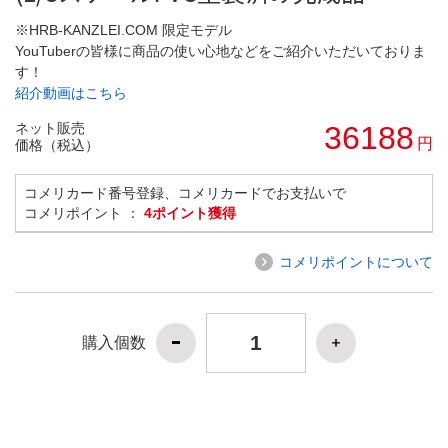
※HRB-KANZLEI.COM 限定モデル
YouTuberの皆様に商品の使い心地などをご紹介いただいておりま
す！
紹介動画はこちら
ネット販売
36188
円
価格（税込）
コメリカード番号登録、コメリカードでお支払いで
コメリポイント ：
4ポイント獲得
コメリポイントについて
購入個数