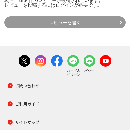
現在、2834件のレビューが投稿されています。
レビューを投稿するには
ログイン
が必要です。
レビューを書く
ハード&
パワー
グリーン
お問い合わせ
ご利用ガイド
サイトマップ