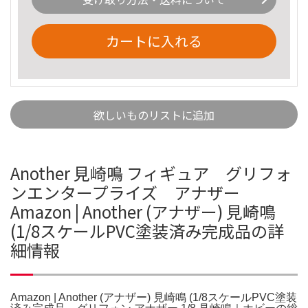
カートに入れる
欲しいものリストに追加
Another 見崎鳴 フィギュア グリフォ
ンエンタープライズ アナザー
Amazon | Another (アナザー) 見崎鳴
(1/8スケールPVC塗装済み完成品の詳
細情報
Amazon | Another (アナザー) 見崎鳴 (1/8スケールPVC塗装