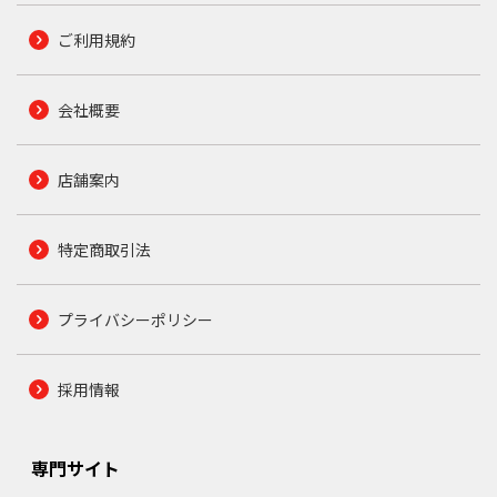
ご利用規約
会社概要
店舗案内
特定商取引法
プライバシーポリシー
採用情報
専門サイト