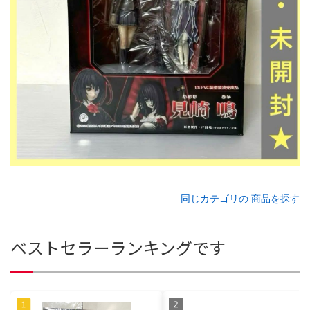
同じカテゴリの 商品を探す
ベストセラーランキングです