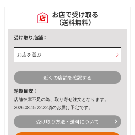
お店で受け取る
（送料無料）
受け取り店舗：
お店を選ぶ
近くの店舗を確認する
納期目安：
店舗在庫不足の為、取り寄せ注文となります。
2026.08.15 22:22頃のお届け予定です。
受け取り方法・送料について