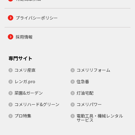
プライバシーポリシー
採用情報
専門サイト
コメリ産直
コメリリフォーム
レンガ.pro
住急番
菜園&ガーデン
灯油宅配
コメリハード&グリーン
コメリパワー
プロ特集
電動工具・機械レンタル
サービス