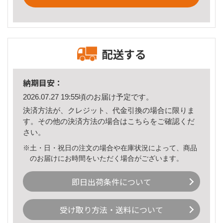
配送する
納期目安：
2026.07.27 19:55頃のお届け予定です。
決済方法が、クレジット、代金引換の場合に限りま
す。その他の決済方法の場合は
こちら
をご確認くだ
さい。
※土・日・祝日の注文の場合や在庫状況によって、商品
のお届けにお時間をいただく場合がございます。
即日出荷条件について
受け取り方法・送料について