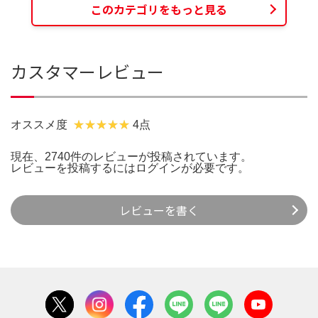
このカテゴリをもっと見る
カスタマーレビュー
オススメ度
4点
現在、2740件のレビューが投稿されています。
レビューを投稿するには
ログイン
が必要です。
レビューを書く