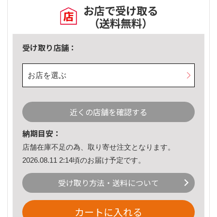
お店で受け取る
（送料無料）
受け取り店舗：
お店を選ぶ
近くの店舗を確認する
納期目安：
店舗在庫不足の為、取り寄せ注文となります。
2026.08.11 2:14頃のお届け予定です。
受け取り方法・送料について
カートに入れる