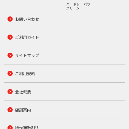
ハード&
パワー
グリーン
お問い合わせ
ご利用ガイド
サイトマップ
ご利用規約
会社概要
店舗案内
特定商取引法