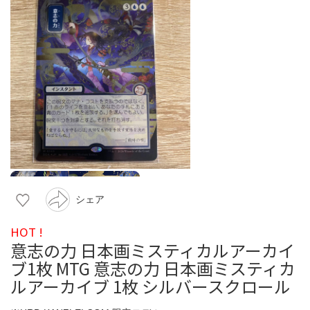
シェア
HOT !
意志の力 日本画ミスティカルアーカイ
ブ1枚 MTG 意志の力 日本画ミスティカ
ルアーカイブ 1枚 シルバースクロール