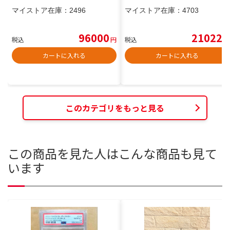
マイストア在庫：
2496
マイストア在庫：
4703
96000
21022
税込
円
税込
円
カートに入れる
カートに入れる
このカテゴリをもっと見る
この商品を見た人はこんな商品も見て
います