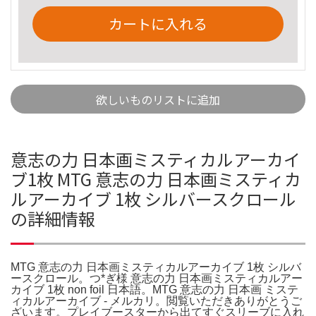
カートに入れる
欲しいものリストに追加
意志の力 日本画ミスティカルアーカイ
ブ1枚 MTG 意志の力 日本画ミスティカ
ルアーカイブ 1枚 シルバースクロール
の詳細情報
MTG 意志の力 日本画ミスティカルアーカイブ 1枚 シルバ
ースクロール。つ*ぎ様 意志の力 日本画ミスティカルアー
カイブ 1枚 non foil 日本語。MTG 意志の力 日本画 ミステ
ィカルアーカイブ - メルカリ。閲覧いただきありがとうご
ざいます。プレイブースターから出てすぐスリーブに入れ