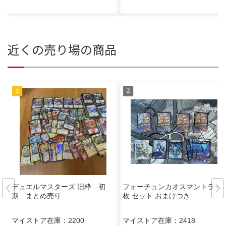
近くの売り場の商品
デュエルマスターズ 旧枠 初
フォーチュンカオスマントラ 4
期 まとめ売り
枚 セット おまけつき
マイストア在庫：
2200
マイストア在庫：
2418