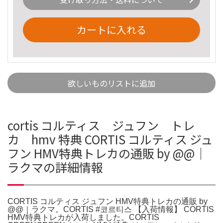
カートに入れる
欲しいものリストに追加
cortis コルティス ジュフン トレ
カ hmv 特典 CORTIS コルティス ジュ
フン HMV特典トレカの通販 by @@｜
ラクマの詳細情報
CORTIS コルティス ジュフン HMV特典トレカの通販 by
@@｜ラクマ。CORTIS #코르티스 【入荷情報】 CORTIS
HMV特典トレカが入荷しました。CORTIS