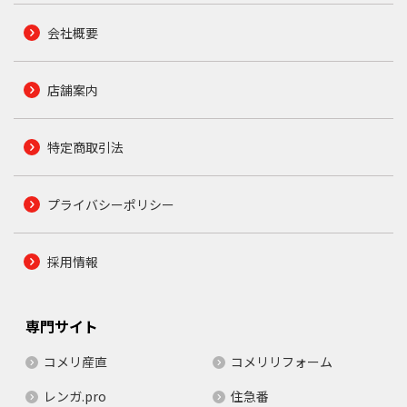
会社概要
店舗案内
特定商取引法
プライバシーポリシー
採用情報
専門サイト
コメリ産直
コメリリフォーム
レンガ.pro
住急番