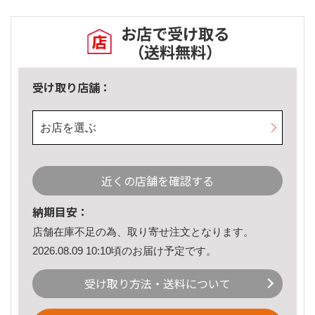
お店で受け取る
（送料無料）
受け取り店舗：
お店を選ぶ
近くの店舗を確認する
納期目安：
店舗在庫不足の為、取り寄せ注文となります。
2026.08.09 10:10頃のお届け予定です。
受け取り方法・送料について