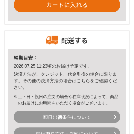
カートに入れる
配送する
納期目安：
2026.07.25 11:23頃のお届け予定です。
決済方法が、クレジット、代金引換の場合に限りま
す。その他の決済方法の場合は
こちら
をご確認くだ
さい。
※土・日・祝日の注文の場合や在庫状況によって、商品
のお届けにお時間をいただく場合がございます。
即日出荷条件について
受け取り方法・送料について