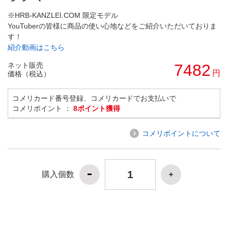
※HRB-KANZLEI.COM 限定モデル
YouTuberの皆様に商品の使い心地などをご紹介いただいておりま
す！
紹介動画はこちら
ネット販売
7482
円
価格（税込）
コメリカード番号登録、コメリカードでお支払いで
コメリポイント ：
8ポイント獲得
コメリポイントについて
購入個数