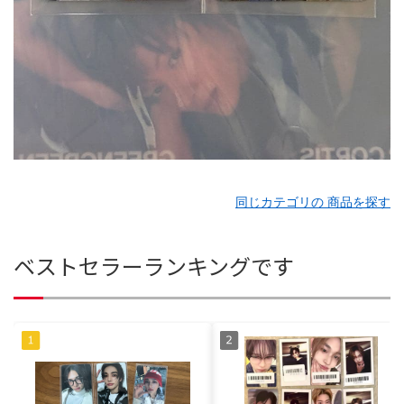
同じカテゴリの 商品を探す
ベストセラーランキングです