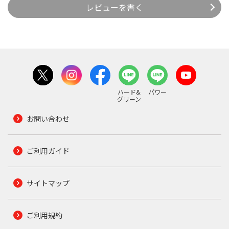
レビューを書く
ハード&
パワー
グリーン
お問い合わせ
ご利用ガイド
サイトマップ
ご利用規約