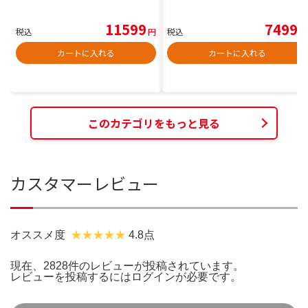
11599
7499
税込
円
税込
円
カートに入れる
カートに入れる
このカテゴリをもっと見る
カスタマーレビュー
オススメ度
4.8点
現在、2828件のレビューが投稿されています。
レビューを投稿するには
ログイン
が必要です。