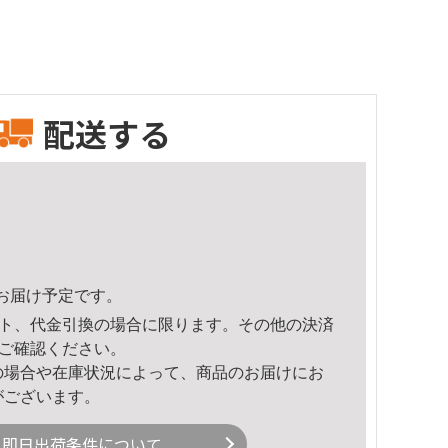
配送する
30頃のお届け予定です。
ト、代金引換の場合に限ります。その他の決済
ご確認ください。
の場合や在庫状況によって、商品のお届けにお
がございます。
即日出荷条件について