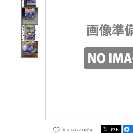
欲しいものリストに追加