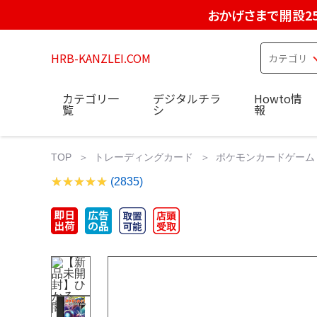
おかげさまで開設2
HRB-KANZLEI.COM
カテゴリ一
デジタルチラ
Howto情
覧
シ
報
TOP
トレーディングカード
ポケモンカードゲーム
(2835)