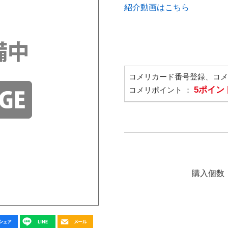
紹介動画はこちら
コメリカード番号登録、コ
5ポイン
コメリポイント ：
購入個数