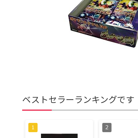
ベストセラーランキングです