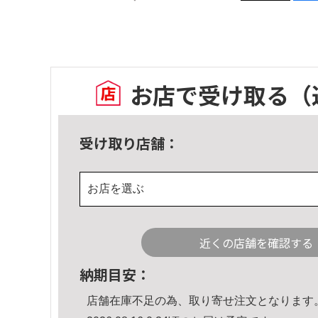
お店で受け取る
（
受け取り店舗：
お店を選ぶ
近くの店舗を確認する
納期目安：
店舗在庫不足の為、取り寄せ注文となります