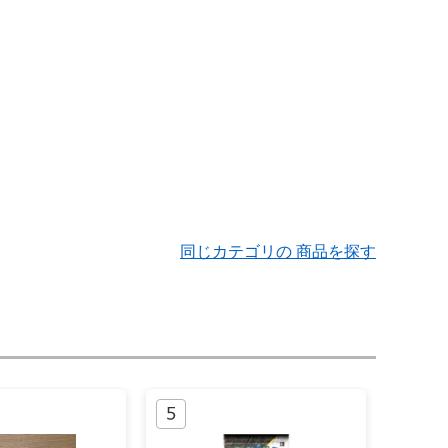
同じカテゴリの 商品を探す