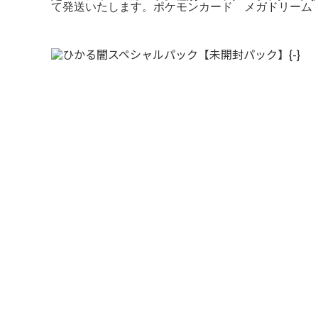
て発送いたします。ポケモンカード メガドリーム