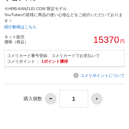
※HRB-KANZLEI.COM 限定モデル
YouTuberの皆様に商品の使い心地などをご紹介いただいておりま
す！
紹介動画はこちら
ネット販売
15370
円
価格（税込）
コメリカード番号登録、コメリカードでお支払いで
コメリポイント ：
1ポイント獲得
コメリポイントについて
購入個数