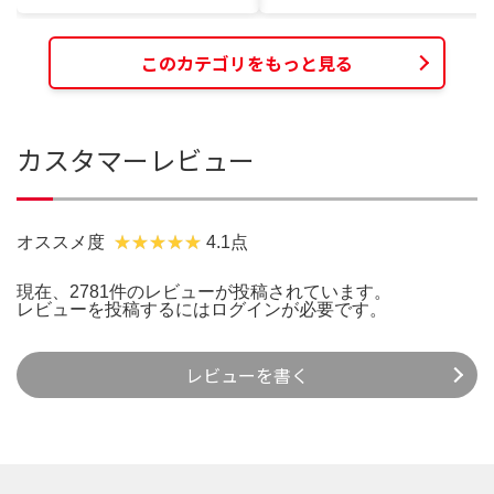
このカテゴリをもっと見る
カスタマーレビュー
オススメ度
4.1点
現在、2781件のレビューが投稿されています。
レビューを投稿するには
ログイン
が必要です。
レビューを書く