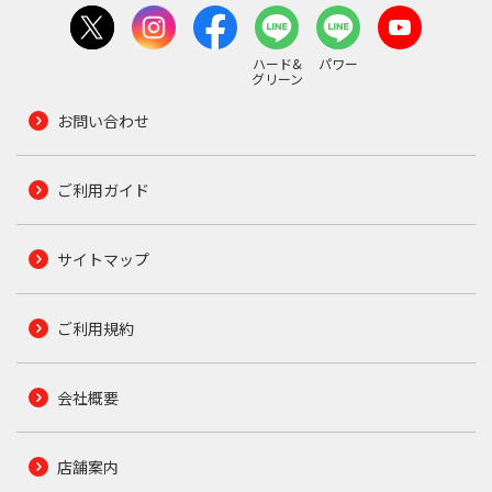
ハード&
パワー
グリーン
お問い合わせ
ご利用ガイド
サイトマップ
ご利用規約
会社概要
店舗案内