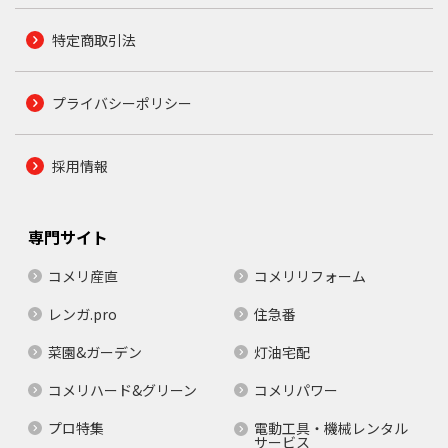
特定商取引法
プライバシーポリシー
採用情報
専門サイト
コメリ産直
コメリリフォーム
レンガ.pro
住急番
菜園&ガーデン
灯油宅配
コメリハード&グリーン
コメリパワー
プロ特集
電動工具・機械レンタル
サービス