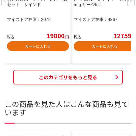
セット サインド
mtg サージfoil
マイストア在庫：
2078
マイストア在庫：
4967
19800
12759
税込
円
税込
円
カートに入れる
カートに入れる
このカテゴリをもっと見る
この商品を見た人はこんな商品も見て
います