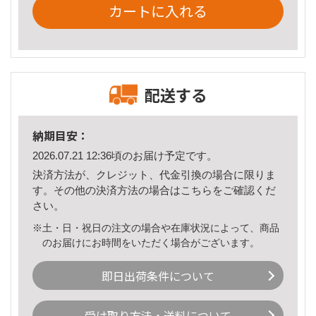
カートに入れる
配送する
納期目安：
2026.07.21 12:36頃のお届け予定です。
決済方法が、クレジット、代金引換の場合に限りま
す。その他の決済方法の場合は
こちら
をご確認くだ
さい。
※土・日・祝日の注文の場合や在庫状況によって、商品
のお届けにお時間をいただく場合がございます。
即日出荷条件について
受け取り方法・送料について