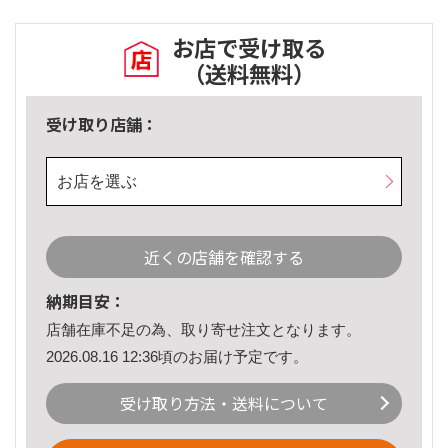
お店で受け取る
（送料無料）
受け取り店舗：
お店を選ぶ
近くの店舗を確認する
納期目安：
店舗在庫不足の為、取り寄せ注文となります。
2026.08.16 12:36頃のお届け予定です。
受け取り方法・送料について