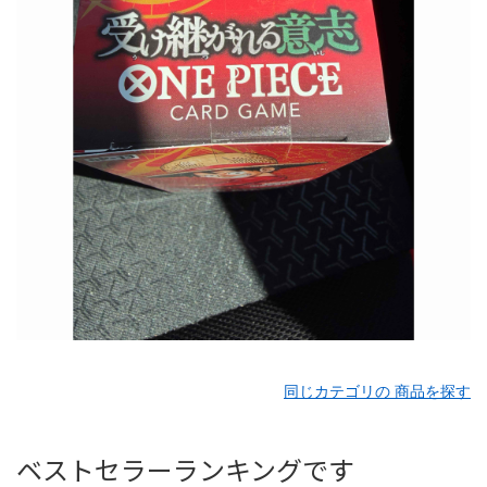
同じカテゴリの 商品を探す
ベストセラーランキングです