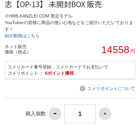
志【OP-13】 未開封BOX 販売
※HRB-KANZLEI.COM 限定モデル
YouTuberの皆様に商品の使い心地などをご紹介いただいておりま
す！
紹介動画はこちら
ネット販売
14558
円
価格（税込）
コメリカード番号登録、コメリカードでお支払いで
コメリポイント ：
6ポイント獲得
コメリポイントについて
購入個数