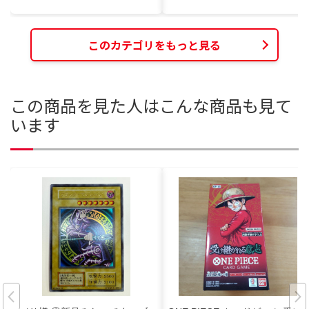
このカテゴリをもっと見る
この商品を見た人はこんな商品も見て
います