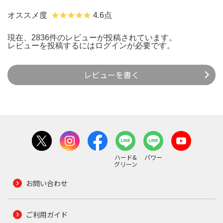
オススメ度
4.6点
現在、2836件のレビューが投稿されています。
レビューを投稿するには
ログイン
が必要です。
レビューを書く
ハード&
パワー
グリーン
お問い合わせ
ご利用ガイド