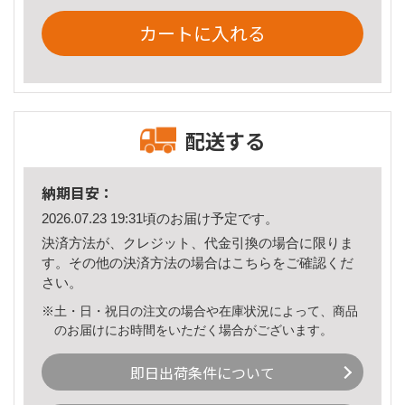
カートに入れる
配送する
納期目安：
2026.07.23 19:31頃のお届け予定です。
決済方法が、クレジット、代金引換の場合に限りま
す。その他の決済方法の場合は
こちら
をご確認くだ
さい。
※土・日・祝日の注文の場合や在庫状況によって、商品
のお届けにお時間をいただく場合がございます。
即日出荷条件について