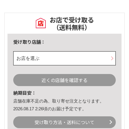
お店で受け取る
（送料無料）
受け取り店舗：
お店を選ぶ
近くの店舗を確認する
納期目安：
店舗在庫不足の為、取り寄せ注文となります。
2026.08.17 2:26頃のお届け予定です。
受け取り方法・送料について