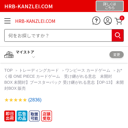
詳しくは
HRB-KANZLEI.COM
こちら
0
HRB-KANZLEI.COM
マイストア
変更
TOP
トレーディングカード
ワンピース カードゲーム
お*
く様 ONE PIECE カードゲーム 受け継がれる意志 未開封
BOX 未開封】ブースターパック 受け継がれる意志【OP-13】 未開
封BOX 販売
(2836)