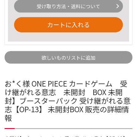
受け取り方法・送料について
カートに入れる
欲しいものリストに追加
お*く様 ONE PIECE カードゲーム 受
け継がれる意志 未開封 BOX 未開
封】ブースターパック 受け継がれる意
志【OP-13】 未開封BOX 販売の詳細情
報