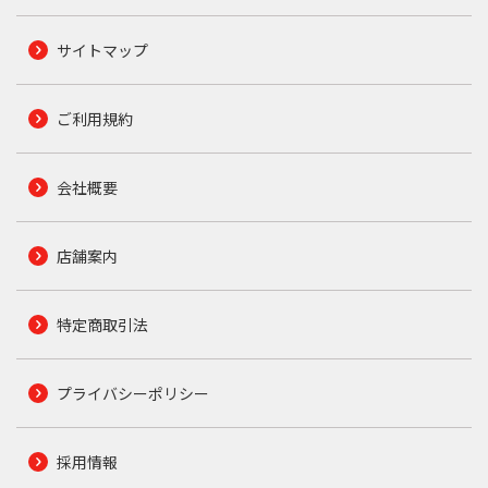
サイトマップ
ご利用規約
会社概要
店舗案内
特定商取引法
プライバシーポリシー
採用情報