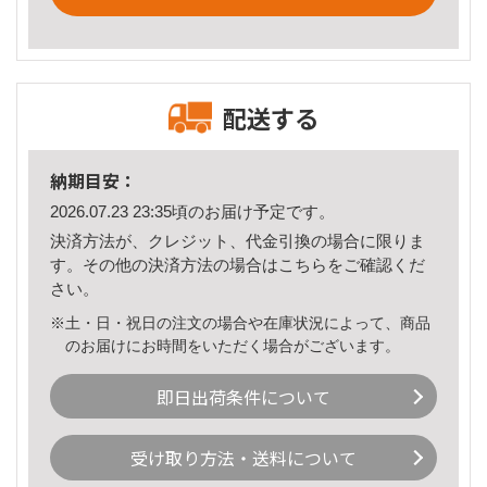
配送する
納期目安：
2026.07.23 23:35頃のお届け予定です。
決済方法が、クレジット、代金引換の場合に限りま
す。その他の決済方法の場合は
こちら
をご確認くだ
さい。
※土・日・祝日の注文の場合や在庫状況によって、商品
のお届けにお時間をいただく場合がございます。
即日出荷条件について
受け取り方法・送料について