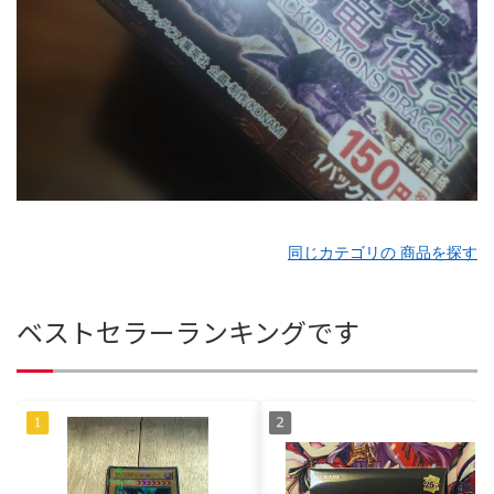
同じカテゴリの 商品を探す
ベストセラーランキングです