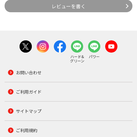
レビューを書く
ハード&
パワー
グリーン
お問い合わせ
ご利用ガイド
サイトマップ
ご利用規約