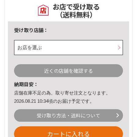
お店で受け取る
（送料無料）
受け取り店舗：
お店を選ぶ
近くの店舗を確認する
納期目安：
店舗在庫不足の為、取り寄せ注文となります。
2026.08.21 10:34頃のお届け予定です。
受け取り方法・送料について
カートに入れる