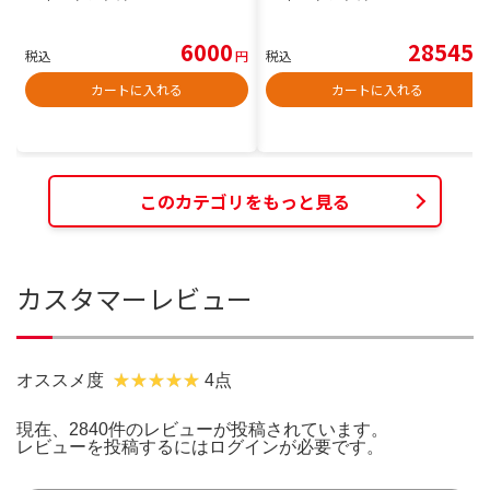
6000
28545
税込
円
税込
円
カートに入れる
カートに入れる
このカテゴリをもっと見る
カスタマーレビュー
オススメ度
4点
現在、2840件のレビューが投稿されています。
レビューを投稿するには
ログイン
が必要です。