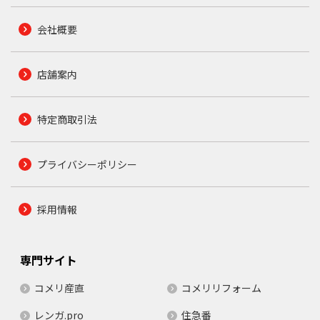
会社概要
店舗案内
特定商取引法
プライバシーポリシー
採用情報
専門サイト
コメリ産直
コメリリフォーム
レンガ.pro
住急番