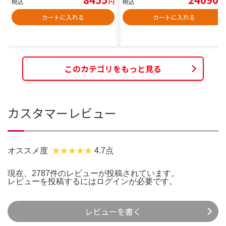
税込
円
税込
円
カートに入れる
カートに入れる
このカテゴリをもっと見る
カスタマーレビュー
オススメ度
4.7点
現在、2787件のレビューが投稿されています。
レビューを投稿するには
ログイン
が必要です。
レビューを書く