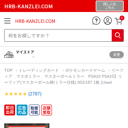
詳しくは
HRB-KANZLEI.COM
こちら
0
HRB-KANZLEI.COM
マイストア
変更
TOP
トレーディングカード
ポケモンカードゲーム
リーフ
ィア マスボミラー マスターボールミラー PSA10 PSA10】リ
ーフィア(マスターボール柄/ミラー仕様) 002/187 1枚 (Used
(2787)