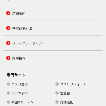
店舗案内
特定商取引法
プライバシーポリシー
採用情報
専門サイト
コメリ産直
コメリリフォーム
レンガ.pro
住急番
菜園&ガーデン
灯油宅配