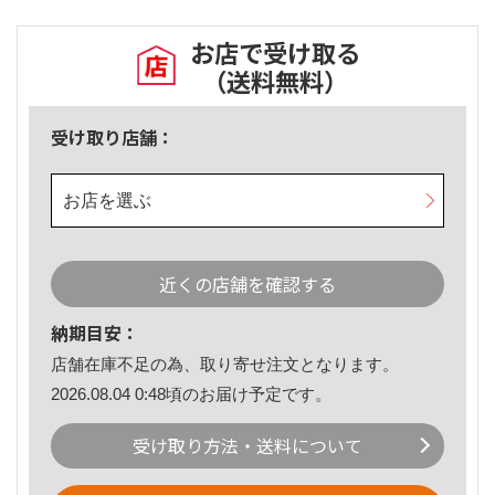
お店で受け取る
（送料無料）
受け取り店舗：
お店を選ぶ
近くの店舗を確認する
納期目安：
店舗在庫不足の為、取り寄せ注文となります。
2026.08.04 0:48頃のお届け予定です。
受け取り方法・送料について