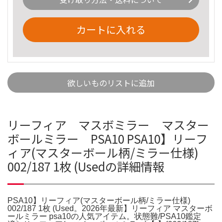
カートに入れる
欲しいものリストに追加
リーフィア マスボミラー マスター
ボールミラー PSA10 PSA10】リーフ
ィア(マスターボール柄/ミラー仕様)
002/187 1枚 (Usedの詳細情報
PSA10】リーフィア(マスターボール柄/ミラー仕様)
002/187 1枚 (Used。2026年最新】リーフィア マスターボ
ールミラー psa10の人気アイテム。状態難/PSA10鑑定