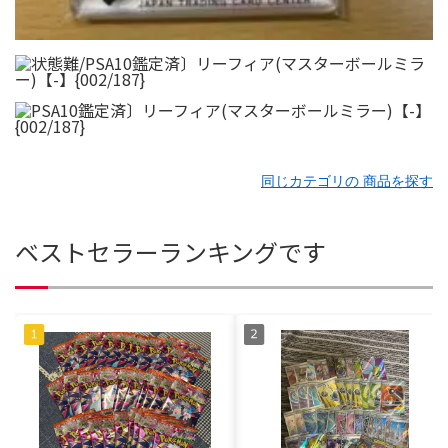
同じカテゴリの 商品を探す
ベストセラーランキングです