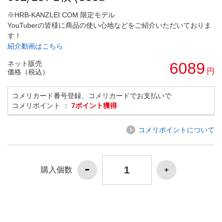
※HRB-KANZLEI.COM 限定モデル
YouTuberの皆様に商品の使い心地などをご紹介いただいておりま
す！
紹介動画はこちら
ネット販売
6089
円
価格（税込）
コメリカード番号登録、コメリカードでお支払いで
コメリポイント ：
7ポイント獲得
コメリポイントについて
購入個数