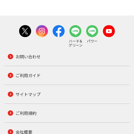
ハード&
パワー
グリーン
お問い合わせ
ご利用ガイド
サイトマップ
ご利用規約
会社概要