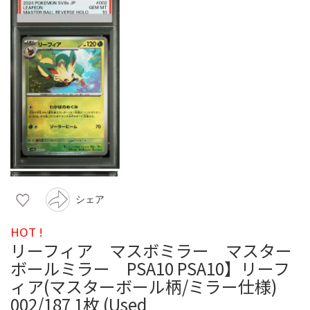
シェア
HOT !
リーフィア マスボミラー マスター
ボールミラー PSA10 PSA10】リーフ
ィア(マスターボール柄/ミラー仕様)
002/187 1枚 (Used