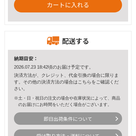
カートに入れる
配送する
納期目安：
2026.07.23 18:42頃のお届け予定です。
決済方法が、クレジット、代金引換の場合に限りま
す。その他の決済方法の場合は
こちら
をご確認くだ
さい。
※土・日・祝日の注文の場合や在庫状況によって、商品
のお届けにお時間をいただく場合がございます。
即日出荷条件について
受け取り方法・送料について