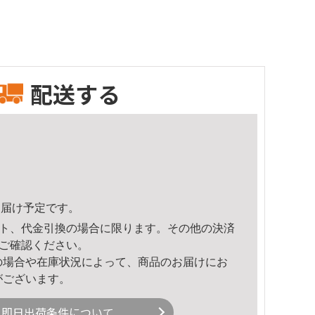
配送する
9頃のお届け予定です。
ト、代金引換の場合に限ります。その他の決済
ご確認ください。
の場合や在庫状況によって、商品のお届けにお
がございます。
即日出荷条件について