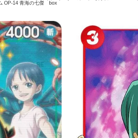
OP-14 青海の七傑 box