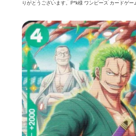
りがとうございます。P*k様 ワンピース カードゲーム 