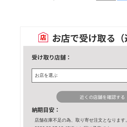
お店で受け取る
（
受け取り店舗：
お店を選ぶ
近くの店舗を確認する
納期目安：
店舗在庫不足の為、取り寄せ注文となります