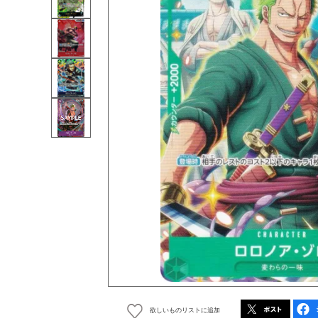
欲しいものリストに追加