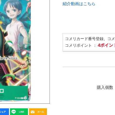
紹介動画はこちら
コメリカード番号登録、コ
4ポイン
コメリポイント ：
購入個数