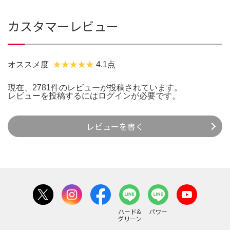
カスタマーレビュー
オススメ度
4.1点
現在、2781件のレビューが投稿されています。
レビューを投稿するには
ログイン
が必要です。
レビューを書く
ハード&
パワー
グリーン