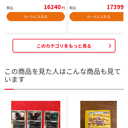
16240
17399
税込
円
税込
円
カートに入れる
カートに入れる
このカテゴリをもっと見る
この商品を見た人はこんな商品も見て
います