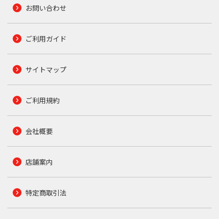
お問い合わせ
ご利用ガイド
サイトマップ
ご利用規約
会社概要
店舗案内
特定商取引法