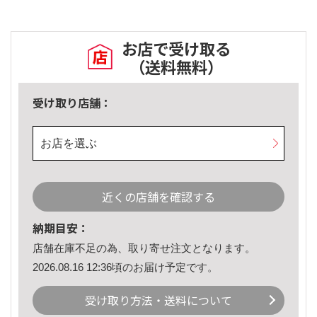
お店で受け取る
（送料無料）
受け取り店舗：
お店を選ぶ
近くの店舗を確認する
納期目安：
店舗在庫不足の為、取り寄せ注文となります。
2026.08.16 12:36頃のお届け予定です。
受け取り方法・送料について