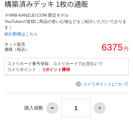
構築済みデッキ 1枚の通販
※HRB-KANZLEI.COM 限定モデル
YouTuberの皆様に商品の使い心地などをご紹介いただいておりま
す！
紹介動画はこちら
ネット販売
6375
円
価格（税込）
コメリカード番号登録、コメリカードでお支払いで
コメリポイント ：
1ポイント獲得
コメリポイントについて
購入個数