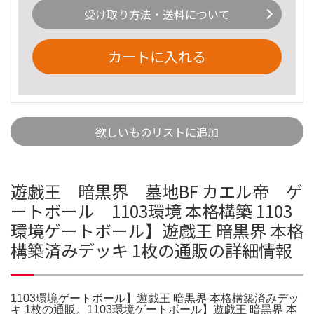
受け取り方法・送料について
カートに入れる
欲しいものリストに追加
遊戯王 暗黒界 墓地BF カエル帝 ゲ
ートボール 1103環境 本格構築 1103
環境ゲートボール】遊戯王 暗黒界 本格
構築済みデッキ 1枚の通販の詳細情報
1103環境ゲートボール】遊戯王 暗黒界 本格構築済みデッ
キ 1枚の通販。1103環境ゲートボール】遊戯王 暗黒界 本