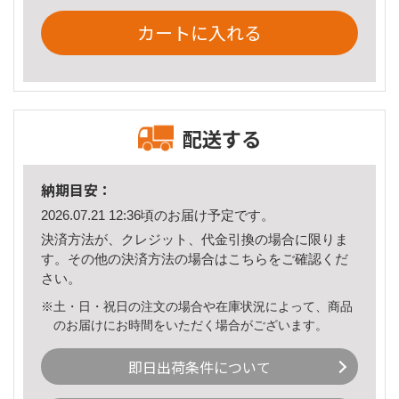
カートに入れる
配送する
納期目安：
2026.07.21 12:36頃のお届け予定です。
決済方法が、クレジット、代金引換の場合に限りま
す。その他の決済方法の場合は
こちら
をご確認くだ
さい。
※土・日・祝日の注文の場合や在庫状況によって、商品
のお届けにお時間をいただく場合がございます。
即日出荷条件について