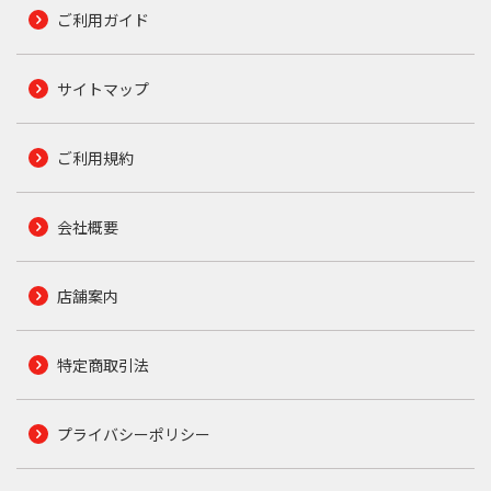
ご利用ガイド
サイトマップ
ご利用規約
会社概要
店舗案内
特定商取引法
プライバシーポリシー