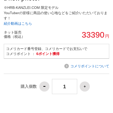
※HRB-KANZLEI.COM 限定モデル
YouTuberの皆様に商品の使い心地などをご紹介いただいておりま
す！
紹介動画はこちら
ネット販売
33390
円
価格（税込）
コメリカード番号登録、コメリカードでお支払いで
コメリポイント ：
6ポイント獲得
コメリポイントについて
購入個数