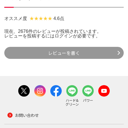
オススメ度
4.6点
現在、2676件のレビューが投稿されています。
レビューを投稿するには
ログイン
が必要です。
レビューを書く
ハード&
パワー
グリーン
お問い合わせ