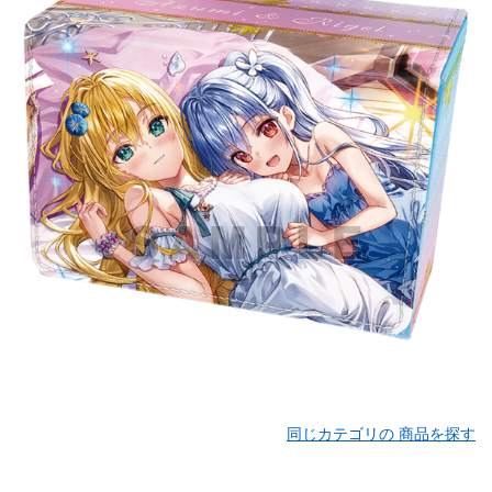
同じカテゴリの 商品を探す