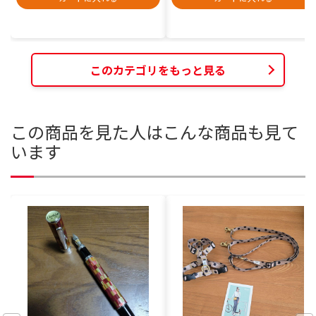
このカテゴリをもっと見る
この商品を見た人はこんな商品も見て
います