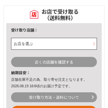
お店で受け取る
（送料無料）
受け取り店舗：
お店を選ぶ
近くの店舗を確認する
納期目安：
店舗在庫不足の為、取り寄せ注文となります。
2026.08.19 18:6頃のお届け予定です。
受け取り方法・送料について