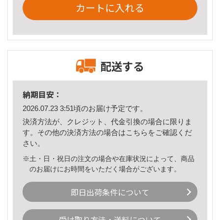
カートに入れる
配送する
納期目安：
2026.07.23 3:51頃のお届け予定です。
決済方法が、クレジット、代金引換の場合に限りま
す。その他の決済方法の場合は
こちら
をご確認くだ
さい。
※土・日・祝日の注文の場合や在庫状況によって、商品
のお届けにお時間をいただく場合がございます。
即日出荷条件について
受け取り方法・送料について