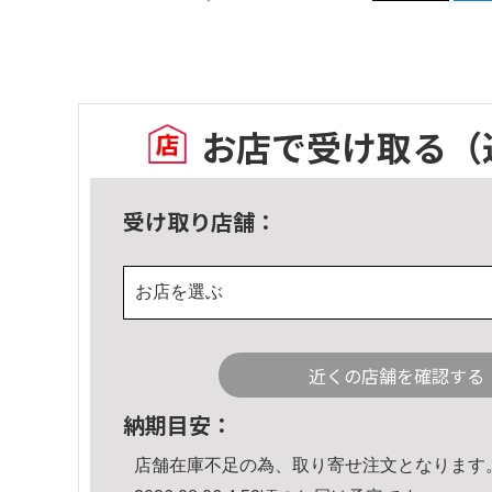
お店で受け取る
（
受け取り店舗：
お店を選ぶ
近くの店舗を確認する
納期目安：
店舗在庫不足の為、取り寄せ注文となります