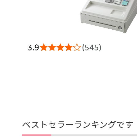
ベストセラーランキングです