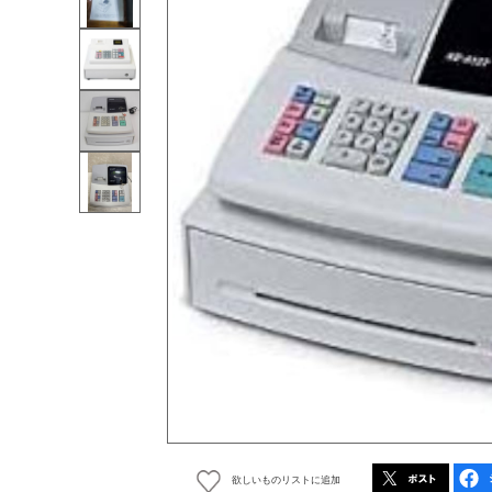
欲しいものリストに追加