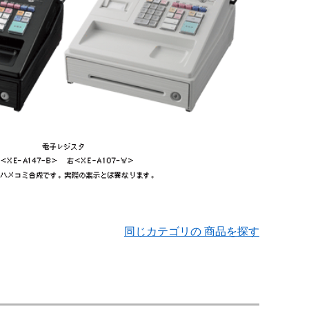
同じカテゴリの 商品を探す