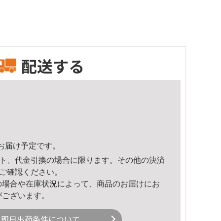
配送する
44頃のお届け予定です。
ト、代金引換の場合に限ります。その他の決済
ご確認ください。
の場合や在庫状況によって、商品のお届けにお
がございます。
即日出荷条件について