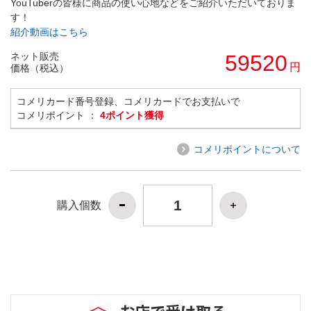
YouTuberの皆様に商品の使い心地などをご紹介いただいておりま
す！
紹介動画はこちら
ネット販売
59520
円
価格（税込）
コメリカード番号登録、コメリカードでお支払いで
コメリポイント ：
4ポイント獲得
コメリポイントについて
購入個数