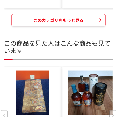
このカテゴリをもっと見る
この商品を見た人はこんな商品も見て
います