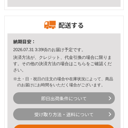
配送する
納期目安：
2026.07.31 3:39頃のお届け予定です。
決済方法が、クレジット、代金引換の場合に限りま
す。その他の決済方法の場合は
こちら
をご確認くだ
さい。
※土・日・祝日の注文の場合や在庫状況によって、商品
のお届けにお時間をいただく場合がございます。
即日出荷条件について
受け取り方法・送料について