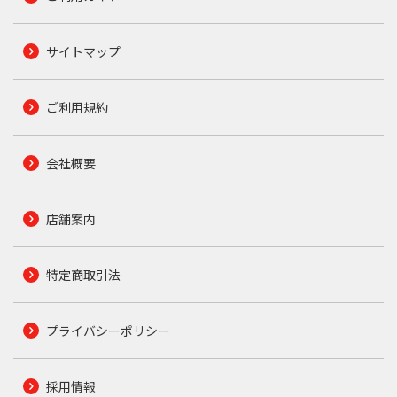
サイトマップ
ご利用規約
会社概要
店舗案内
特定商取引法
プライバシーポリシー
採用情報