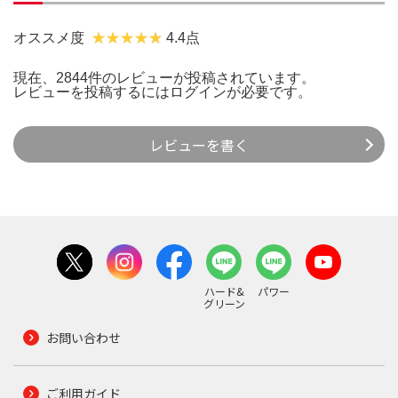
オススメ度
4.4点
現在、2844件のレビューが投稿されています。
レビューを投稿するには
ログイン
が必要です。
レビューを書く
ハード&
パワー
グリーン
お問い合わせ
ご利用ガイド