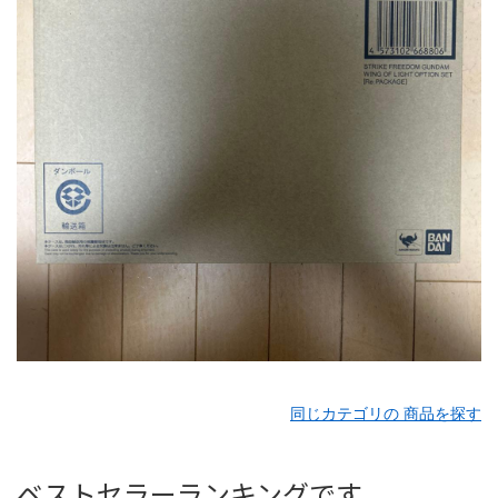
同じカテゴリの 商品を探す
ベストセラーランキングです