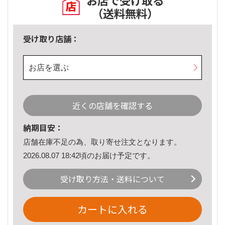
お店で受け取る
（送料無料）
受け取り店舗：
お店を選ぶ
近くの店舗を確認する
納期目安：
店舗在庫不足の為、取り寄せ注文となります。
2026.08.07 18:42頃のお届け予定です。
受け取り方法・送料について
カートに入れる