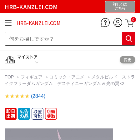
詳しくは
HRB-KANZLEI.COM
こちら
0
HRB-KANZLEI.COM
マイストア
変更
TOP
フィギュア
コミック・アニメ
メタルビルド ストラ
イクフリーダムガンダム デスティニーガンダム & 光の翼×2
(2844)