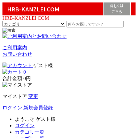
詳しくは
HRB-KANZLEI.COM
こちら
HRB-KANZLEI.COM
ご利用案内
お問い合わせ
ゲスト様
0
合計金額
0円
マイストア
変更
ログイン
新規会員登録
ようこそ
ゲスト様
ログイン
カテゴリ一覧