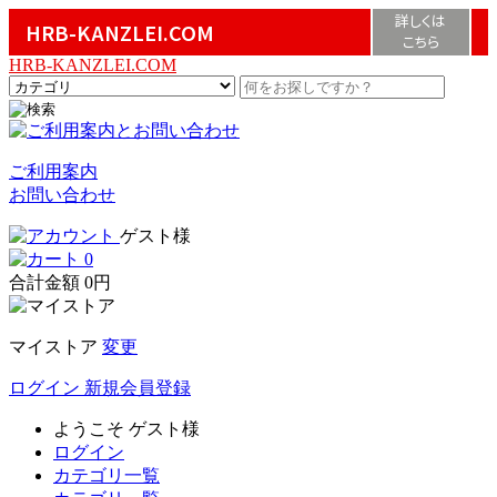
詳しくは
HRB-KANZLEI.COM
こちら
HRB-KANZLEI.COM
ご利用案内
お問い合わせ
ゲスト様
0
合計金額
0円
マイストア
変更
ログイン
新規会員登録
ようこそ
ゲスト様
ログイン
カテゴリ一覧