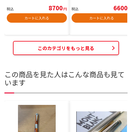
8700
6600
税込
円
税込
円
カートに入れる
カートに入れる
このカテゴリをもっと見る
この商品を見た人はこんな商品も見て
います