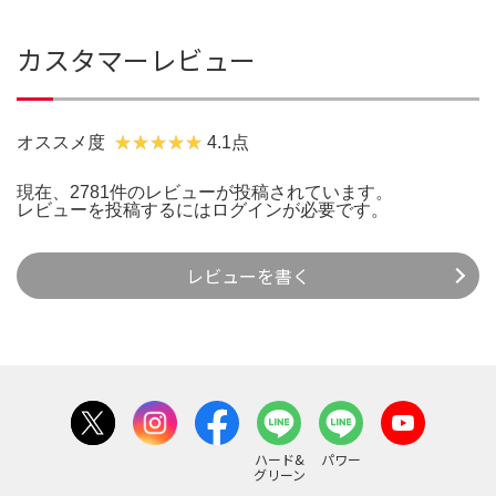
カスタマーレビュー
オススメ度
4.1点
現在、2781件のレビューが投稿されています。
レビューを投稿するには
ログイン
が必要です。
レビューを書く
ハード&
パワー
グリーン