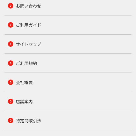
お問い合わせ
ご利用ガイド
サイトマップ
ご利用規約
会社概要
店舗案内
特定商取引法