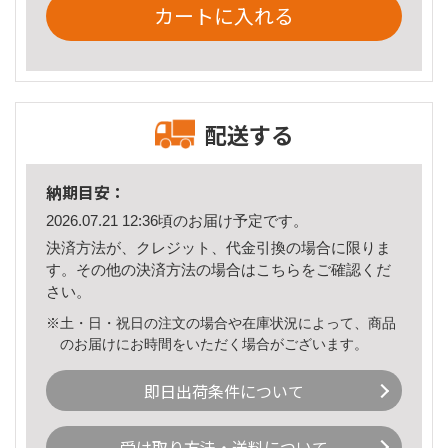
カートに入れる
配送する
納期目安：
2026.07.21 12:36頃のお届け予定です。
決済方法が、クレジット、代金引換の場合に限りま
す。その他の決済方法の場合は
こちら
をご確認くだ
さい。
※土・日・祝日の注文の場合や在庫状況によって、商品
のお届けにお時間をいただく場合がございます。
即日出荷条件について
受け取り方法・送料について