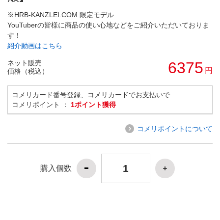
※HRB-KANZLEI.COM 限定モデル
YouTuberの皆様に商品の使い心地などをご紹介いただいておりま
す！
紹介動画はこちら
ネット販売
6375
円
価格（税込）
コメリカード番号登録、コメリカードでお支払いで
コメリポイント ：
1ポイント獲得
コメリポイントについて
購入個数