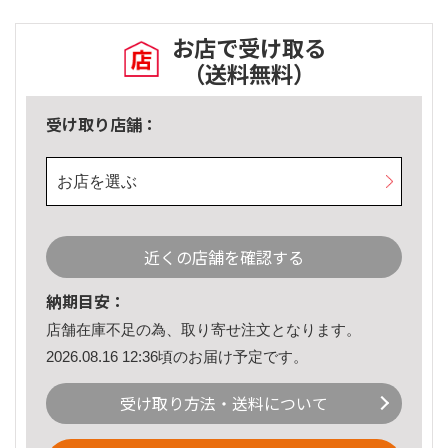
お店で受け取る
（送料無料）
受け取り店舗：
お店を選ぶ
近くの店舗を確認する
納期目安：
店舗在庫不足の為、取り寄せ注文となります。
2026.08.16 12:36頃のお届け予定です。
受け取り方法・送料について