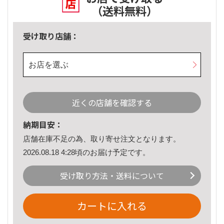
（送料無料）
受け取り店舗：
お店を選ぶ
近くの店舗を確認する
納期目安：
店舗在庫不足の為、取り寄せ注文となります。
2026.08.18 4:28頃のお届け予定です。
受け取り方法・送料について
カートに入れる