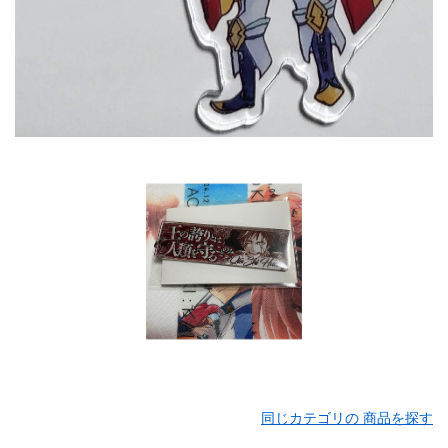
同じカテゴリの 商品を探す