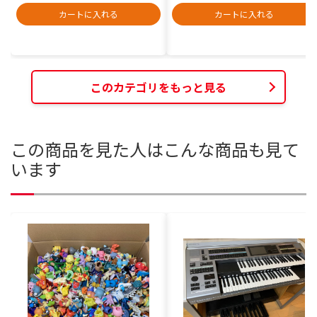
カートに入れる
カートに入れる
このカテゴリをもっと見る
この商品を見た人はこんな商品も見て
います