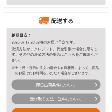
配送する
納期目安：
2026.07.17 20:32頃のお届け予定です。
決済方法が、クレジット、代金引換の場合に限りま
す。その他の決済方法の場合は
こちら
をご確認くだ
さい。
※土・日・祝日の注文の場合や在庫状況によって、商品
のお届けにお時間をいただく場合がございます。
即日出荷条件について
受け取り方法・送料について