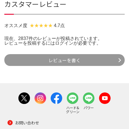
カスタマーレビュー
オススメ度
4.7点
現在、2837件のレビューが投稿されています。
レビューを投稿するには
ログイン
が必要です。
レビューを書く
ハード&
パワー
グリーン
お問い合わせ