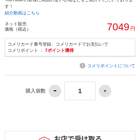
す！
紹介動画はこちら
ネット販売
7049
円
価格（税込）
コメリカード番号登録、コメリカードでお支払いで
コメリポイント ：
7ポイント獲得
コメリポイントについて
購入個数
お店で受け取る