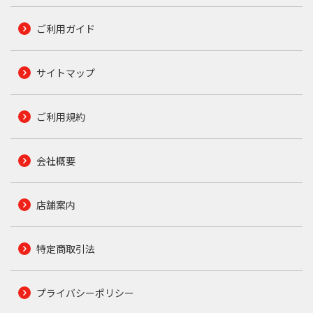
ご利用ガイド
サイトマップ
ご利用規約
会社概要
店舗案内
特定商取引法
プライバシーポリシー