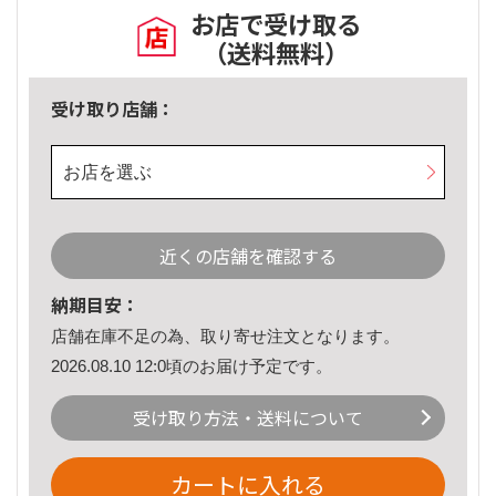
お店で受け取る
（送料無料）
受け取り店舗：
お店を選ぶ
近くの店舗を確認する
納期目安：
店舗在庫不足の為、取り寄せ注文となります。
2026.08.10 12:0頃のお届け予定です。
受け取り方法・送料について
カートに入れる