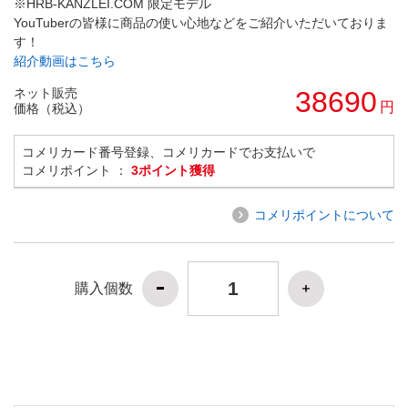
※HRB-KANZLEI.COM 限定モデル
YouTuberの皆様に商品の使い心地などをご紹介いただいておりま
す！
紹介動画はこちら
ネット販売
38690
円
価格（税込）
コメリカード番号登録、コメリカードでお支払いで
コメリポイント ：
3ポイント獲得
コメリポイントについて
購入個数