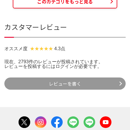
このカテゴリをもっと見る
カスタマーレビュー
オススメ度
4.3点
現在、2793件のレビューが投稿されています。
レビューを投稿するには
ログイン
が必要です。
レビューを書く