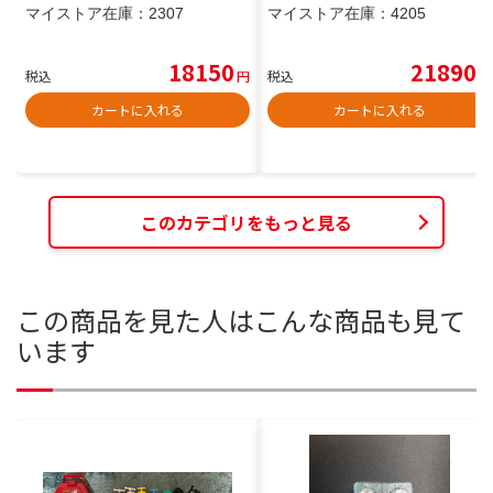
マイストア在庫：
2307
マイストア在庫：
4205
18150
21890
税込
円
税込
円
カートに入れる
カートに入れる
このカテゴリをもっと見る
この商品を見た人はこんな商品も見て
います