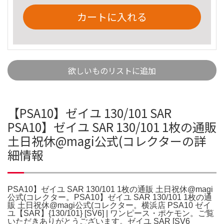
カートに入れる
欲しいものリストに追加
【PSA10】ゼイユ 130/101 SAR
PSA10】ゼイユ SAR 130/101 1枚の通販
土日祝休@magi公式(コレクターの詳
細情報
PSA10】ゼイユ SAR 130/101 1枚の通販 土日祝休@magi
公式(コレクター。PSA10】ゼイユ SAR 130/101 1枚の通
販 土日祝休@magi公式(コレクター。横浜店 PSA10 ゼイ
ユ【SAR】{130/101} [SV6] | ワンピース・ポケモン。ご覧
いただきありがとうございます。ゼイユ SAR [SV6