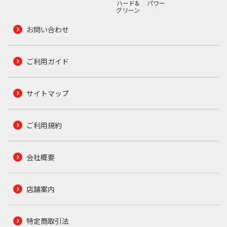
ハード&
パワー
グリーン
お問い合わせ
ご利用ガイド
サイトマップ
ご利用規約
会社概要
店舗案内
特定商取引法