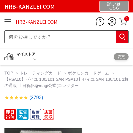
詳しくは
HRB-KANZLEI.COM
こちら
0
HRB-KANZLEI.COM
マイストア
変更
TOP
トレーディングカード
ポケモンカードゲーム
【PSA10】ゼイユ 130/101 SAR PSA10】ゼイユ SAR 130/101 1枚
の通販 土日祝休@magi公式(コレクター
(2793)