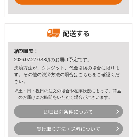
配送する
納期目安：
2026.07.27 0:48頃のお届け予定です。
決済方法が、クレジット、代金引換の場合に限りま
す。その他の決済方法の場合は
こちら
をご確認くだ
さい。
※土・日・祝日の注文の場合や在庫状況によって、商品
のお届けにお時間をいただく場合がございます。
即日出荷条件について
受け取り方法・送料について