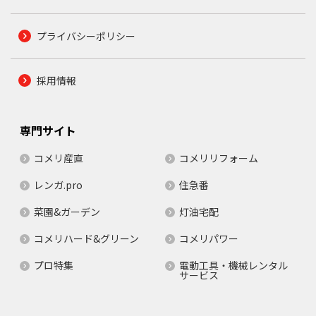
プライバシーポリシー
採用情報
専門サイト
コメリ産直
コメリリフォーム
レンガ.pro
住急番
菜園&ガーデン
灯油宅配
コメリハード&グリーン
コメリパワー
プロ特集
電動工具・機械レンタル
サービス